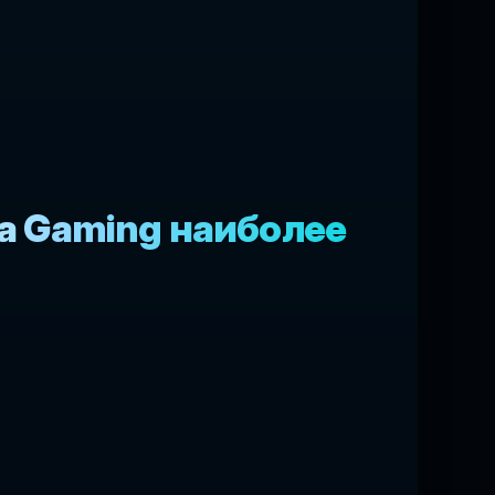
a Gaming наиболее