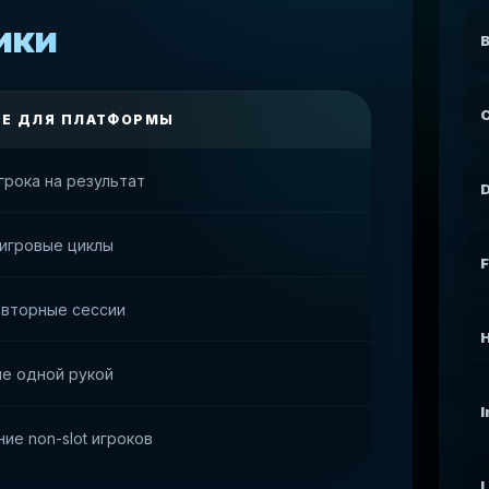
ики
B
C
ИЕ ДЛЯ ПЛАТФОРМЫ
грока на результат
D
игровые циклы
овторные сессии
е одной рукой
ие non-slot игроков