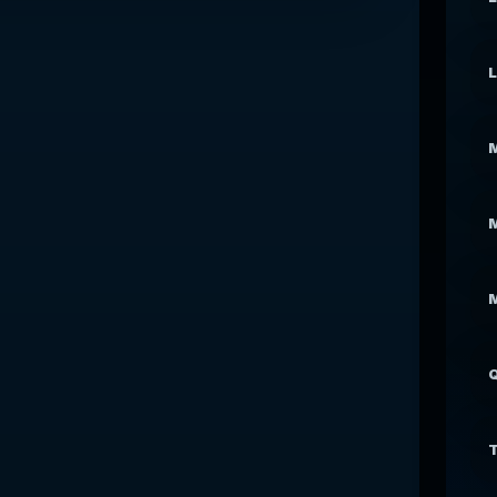
L
M
M
M