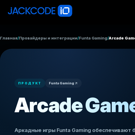
Главная
/
Провайдеры и интеграции
/
Funta Gaming
/
Arcade Gam
Funta Gaming
ПРОДУКТ
Arcade Gam
Аркадные игры Funta Gaming обеспечивают 