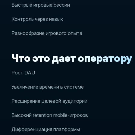
Быстрые игровые сессии
Контроль через навык
Разнообразие игрового опыта
Что это дает оператору
Рост DAU
Увеличение времени в системе
Расширение целевой аудитории
Высокий retention mobile-игроков
Дифференциация платформы