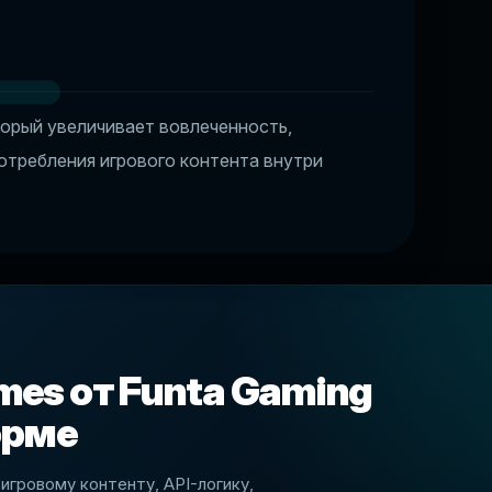
торый увеличивает вовлеченность,
требления игрового контента внутри
es от Funta Gaming
орме
игровому контенту, API-логику,