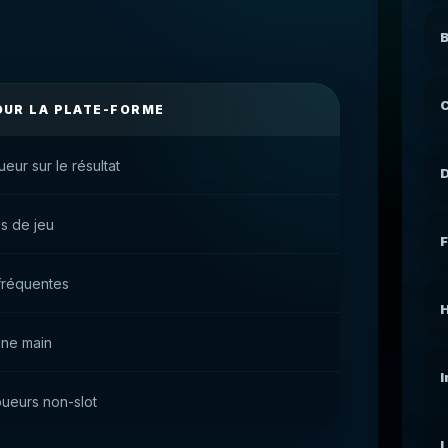
B
C
OUR LA PLATE-FORME
ueur sur le résultat
D
s de jeu
 fréquentes
une main
joueurs non-slot