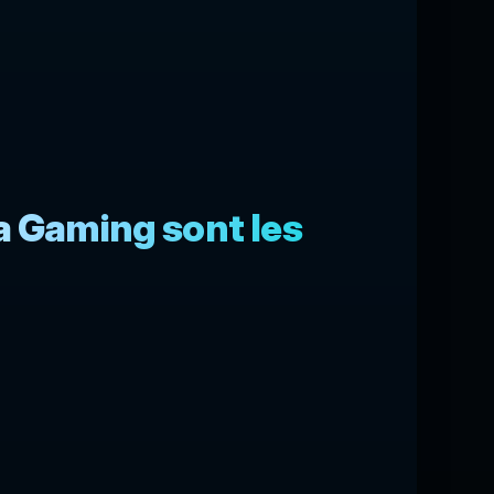
a Gaming sont les