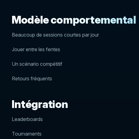
Modèle comportemental
Beaucoup de sessions courtes par jour
Jouer entre les fentes
Un scénario compétitif
Retours fréquents
Intégration
Leaderboards
Tournaments