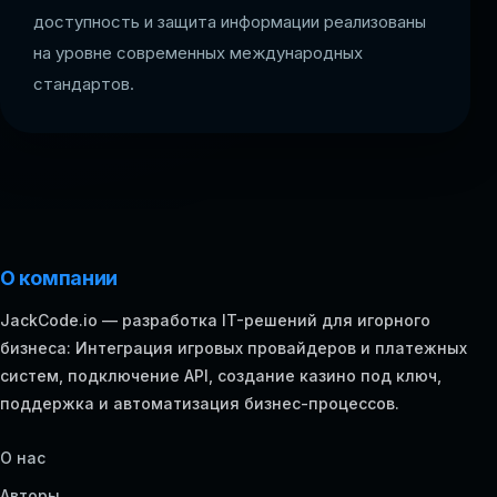
доступность и защита информации реализованы
на уровне современных международных
стандартов.
О компании
JackCode.io — разработка IT-решений для игорного
бизнеса: Интеграция игровых провайдеров и платежных
систем, подключение API, создание казино под ключ,
поддержка и автоматизация бизнес-процессов.
О нас
Авторы