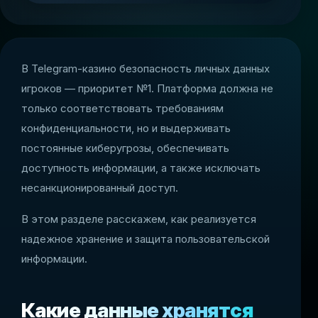
В Telegram-казино безопасность личных данных
игроков — приоритет №1. Платформа должна не
только соответствовать требованиям
конфиденциальности, но и выдерживать
постоянные киберугрозы, обеспечивать
доступность информации, а также исключать
несанкционированный доступ.
В этом разделе расскажем, как реализуется
надежное хранение и защита пользовательской
информации.
Какие данные хранятся