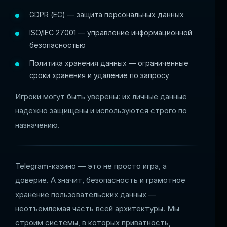
GDPR (ЕС) — защита персональных данных
ISO/IEC 27001 — управление информационной
безопасностью
Политика хранения данных — ограниченные
сроки хранения и удаление по запросу
Игроки могут быть уверены: их личные данные
надежно защищены и используются строго по
назначению.
Telegram-казино — это не просто игра, а
доверие. А значит, безопасность и грамотное
хранение пользовательских данных —
неотъемлемая часть всей архитектуры. Мы
строим системы, в которых приватность,