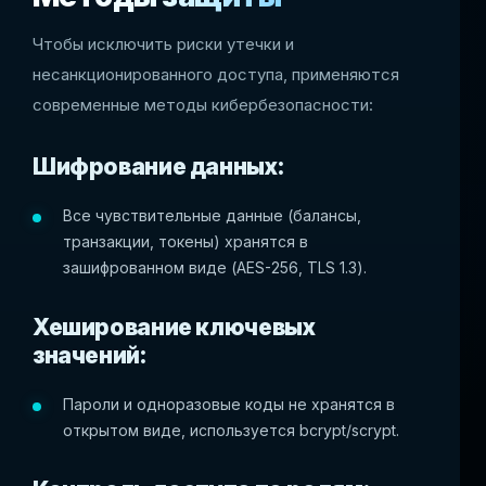
Чтобы исключить риски утечки и
несанкционированного доступа, применяются
современные методы кибербезопасности:
Шифрование данных:
Все чувствительные данные (балансы,
транзакции, токены) хранятся в
зашифрованном виде (AES-256, TLS 1.3).
Хеширование ключевых
значений:
Пароли и одноразовые коды не хранятся в
открытом виде, используется bcrypt/scrypt.