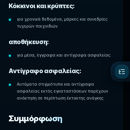
Κόκκινοι και κρύπτες:
για χρονικά δεδομένα, μάρκες και συνεδρίες
τυχερών παιχνιδιών
αποθήκευση:
για μέσα, έγγραφα και αντίγραφα ασφαλείας
Αντίγραφο ασφαλείας:
Αυτόματα στιγμιότυπα και αντίγραφα
ασφαλείας εκτός εγκαταστάσεων παρέχουν
ανάκτηση σε περίπτωση έκτακτης ανάγκης
Συμμόρφωση