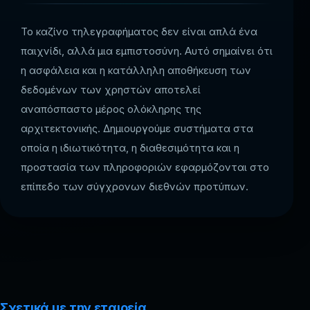
Το καζίνο τηλεγραφήματος δεν είναι απλά ένα
παιχνίδι, αλλά μια εμπιστοσύνη. Αυτό σημαίνει ότι
η ασφάλεια και η κατάλληλη αποθήκευση των
δεδομένων των χρηστών αποτελεί
αναπόσπαστο μέρος ολόκληρης της
αρχιτεκτονικής. Δημιουργούμε συστήματα στα
οποία η ιδιωτικότητα, η διαθεσιμότητα και η
προστασία των πληροφοριών εφαρμόζονται στο
επίπεδο των σύγχρονων διεθνών προτύπων.
Σχετικά με την εταιρεία