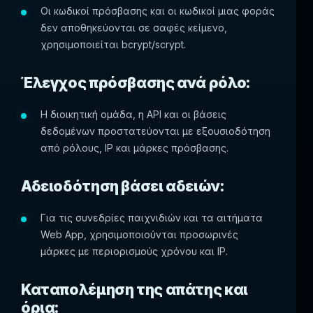
Οι κωδικοί πρόσβασης και οι κωδικοί μιας φοράς
δεν αποθηκεύονται σε σαφές κείμενο,
χρησιμοποιείται bcrypt/scrypt.
Έλεγχος πρόσβασης ανά ρόλο:
Η διοικητική ομάδα, η API και οι βάσεις
δεδομένων προστατεύονται με εξουσιοδότηση
από ρόλους, IP και μάρκες πρόσβασης.
Αδειοδότηση βάσει αδειών:
Για τις συνεδρίες παιχνιδιών και τα αιτήματα
Web App, χρησιμοποιούνται προσωρινές
μάρκες με περιορισμούς χρόνου και IP.
Καταπολέμηση της απάτης και
όρια: