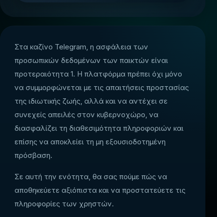
Στα καζίνο Telegram, η ασφάλεια των
προσωπικών δεδομένων των παικτών είναι
προτεραιότητα 1. Η πλατφόρμα πρέπει όχι μόνο
να συμμορφώνεται με τις απαιτήσεις προστασίας
της ιδιωτικής ζωής, αλλά και να αντέχει σε
συνεχείς απειλές στον κυβερνοχώρο, να
διασφαλίζει τη διαθεσιμότητα πληροφοριών και
επίσης να αποκλείει τη μη εξουσιοδοτημένη
πρόσβαση.
Σε αυτή την ενότητα, θα σας πούμε πώς να
αποθηκεύετε αξιόπιστα και να προστατεύετε τις
πληροφορίες των χρηστών.