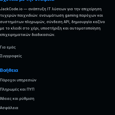
JackCode.io — ανάπτυξη IT λύσεων για την επιχείρηση
τυχερών παιχνιδιών: ενσωμάτωση gaming παρόχων και
συστημάτων πληρωμών, σύνδεση API, δημιουργία καζίνο
με το κλειδί στο χέρι, υποστήριξη και αυτοματοποίηση
επιχειρηματικών διαδικασιών.
Για εμάς
Συγγραφείς
Βοήθεια
Πάροχοι υπηρεσιών
Πληρωμές και ΠΥΠ
Άδειες και ρύθμιση
Ασφάλεια