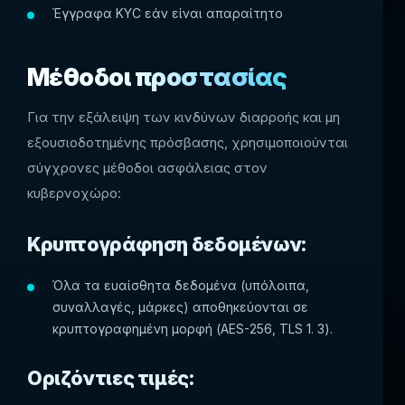
Έγγραφα KYC εάν είναι απαραίτητο
Μέθοδοι προστασίας
Για την εξάλειψη των κινδύνων διαρροής και μη
εξουσιοδοτημένης πρόσβασης, χρησιμοποιούνται
σύγχρονες μέθοδοι ασφάλειας στον
κυβερνοχώρο:
Κρυπτογράφηση δεδομένων:
Όλα τα ευαίσθητα δεδομένα (υπόλοιπα,
συναλλαγές, μάρκες) αποθηκεύονται σε
κρυπτογραφημένη μορφή (AES-256, TLS 1. 3).
Οριζόντιες τιμές: