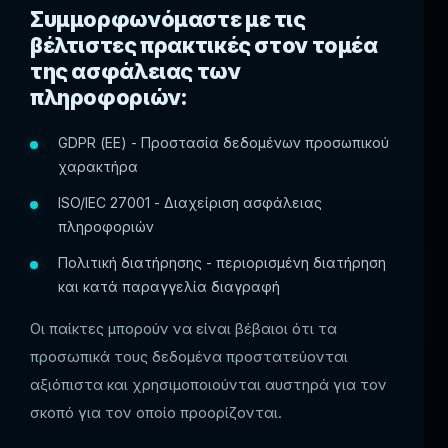
Συμμορφωνόμαστε με τις
βέλτιστες πρακτικές στον τομέα
της ασφάλειας των
πληροφοριών:
GDPR (ΕΕ) - Προστασία δεδομένων προσωπικού
χαρακτήρα
ISO/IEC 27001 - Διαχείριση ασφάλειας
πληροφοριών
Πολιτική διατήρησης - περιορισμένη διατήρηση
και κατά παραγγελία διαγραφή
Οι παίκτες μπορούν να είναι βέβαιοι ότι τα
προσωπικά τους δεδομένα προστατεύονται
αξιόπιστα και χρησιμοποιούνται αυστηρά για τον
σκοπό για τον οποίο προορίζονται.