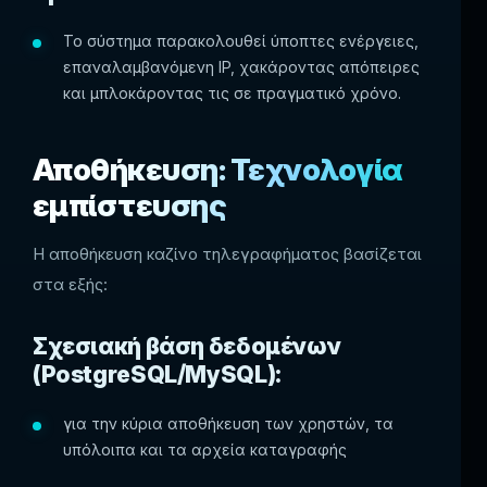
Το σύστημα παρακολουθεί ύποπτες ενέργειες,
επαναλαμβανόμενη IP, χακάροντας απόπειρες
και μπλοκάροντας τις σε πραγματικό χρόνο.
Αποθήκευση: Τεχνολογία
εμπίστευσης
Η αποθήκευση καζίνο τηλεγραφήματος βασίζεται
στα εξής:
Σχεσιακή βάση δεδομένων
(PostgreSQL/MySQL):
για την κύρια αποθήκευση των χρηστών, τα
υπόλοιπα και τα αρχεία καταγραφής