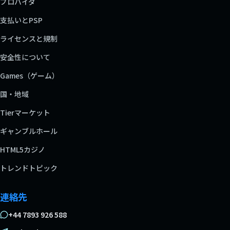
プロバイダ
支払いとPSP
ライセンスと規制
安全性について
Games（ゲーム）
国・地域
Tierマーケット
ギャンブルホール
HTML5カジノ
トレンドトピック
連絡先
+44 7893 926 588