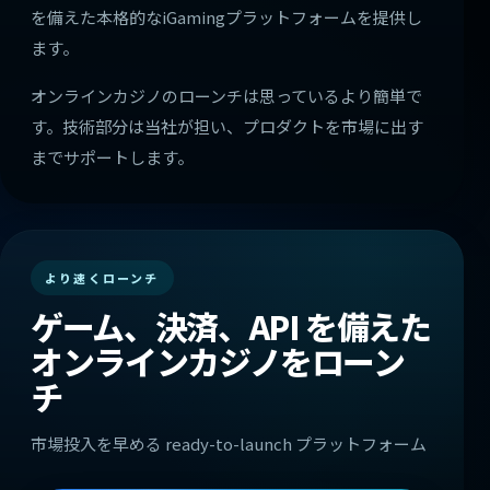
を備えた本格的なiGamingプラットフォームを提供し
ます。
オンラインカジノのローンチは思っているより簡単で
す。技術部分は当社が担い、プロダクトを市場に出す
までサポートします。
より速くローンチ
ゲーム、決済、API を備えた
オンラインカジノをローン
チ
市場投入を早める ready-to-launch プラットフォーム