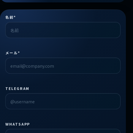
名前*
メール*
TELEGRAM
WHATSAPP