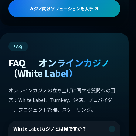
カジノ向けソリューションを入手
FAQ
FAQ — オンラインカジノ
（White Label）
オンラインカジノの立ち上げに関する質問への回
答：White Label、Turnkey、決済、プロバイダ
ー、プロジェクト管理、スケーリング。
White Labelカジノとは何ですか？