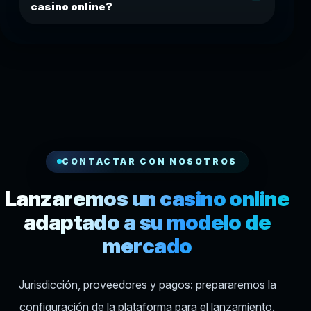
casino online?
CONTACTAR CON NOSOTROS
Lanzaremos un casino online
adaptado a su modelo de
mercado
Jurisdicción, proveedores y pagos: prepararemos la
configuración de la plataforma para el lanzamiento.