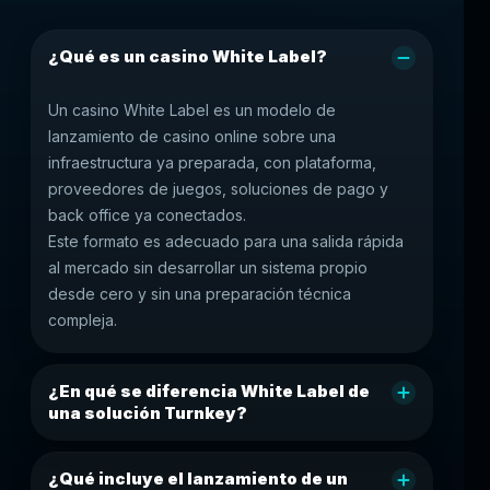
¿Qué es un casino White Label?
Un casino White Label es un modelo de
lanzamiento de casino online sobre una
infraestructura ya preparada, con plataforma,
proveedores de juegos, soluciones de pago y
back office ya conectados.
Este formato es adecuado para una salida rápida
al mercado sin desarrollar un sistema propio
desde cero y sin una preparación técnica
compleja.
¿En qué se diferencia White Label de
una solución Turnkey?
¿Qué incluye el lanzamiento de un