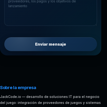
Enviar mensaje
Sobre la empresa
JackCode.io — desarrollo de soluciones IT para el negocio
del juego: integración de proveedores de juegos y sistemas