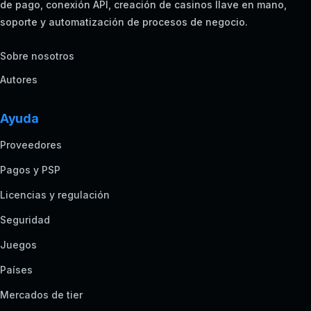
de pago, conexión API, creación de casinos llave en mano,
soporte y automatización de procesos de negocio.
Sobre nosotros
Autores
Ayuda
Proveedores
Pagos y PSP
Licencias y regulación
Seguridad
Juegos
Países
Mercados de tier