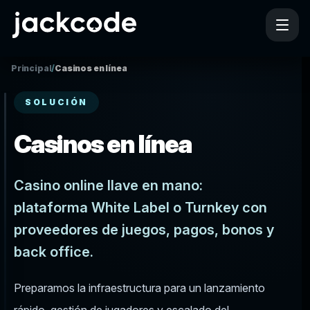
Principal
/
Casinos en línea
SOLUCIÓN
Casinos en línea
Casino online llave en mano:
plataforma White Label o Turnkey con
proveedores de juegos, pagos, bonos y
back office.
Preparamos la infraestructura para un lanzamiento