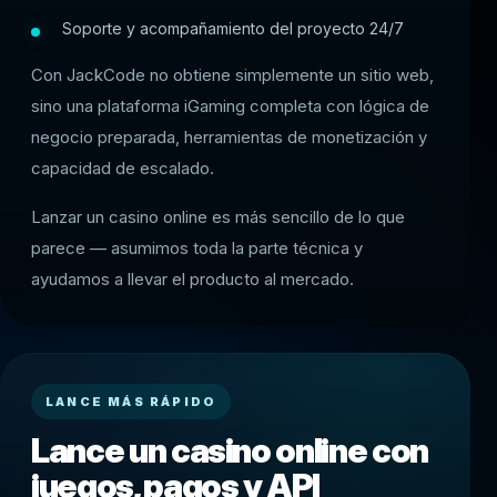
Soporte y acompañamiento del proyecto 24/7
Con JackCode no obtiene simplemente un sitio web,
sino una plataforma iGaming completa con lógica de
negocio preparada, herramientas de monetización y
capacidad de escalado.
Lanzar un casino online es más sencillo de lo que
parece — asumimos toda la parte técnica y
ayudamos a llevar el producto al mercado.
LANCE MÁS RÁPIDO
Lance un casino online con
juegos, pagos y API