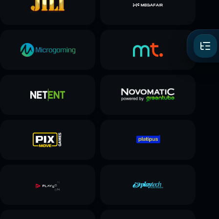
JILI Games
MegaFair
Microgaming
MT Gaming
NetEnt
Novomatic
PixMove
Platipus Gaming
Playson
Playtech