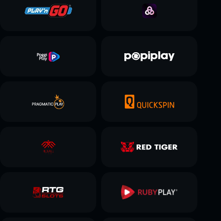
Play’n GO
Plutus Gaming
PoggiPlay
Popiplay
Pragmatic Play
Quickspin
Red Eagle
Red Tiger
RTG Slots
RubyPlay