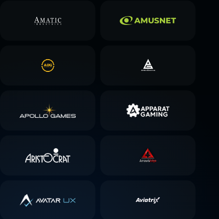
Amatic Industries
Amusnet EGT
AOG
Apex
Apollo
Apparat Gaming
Aristocrat
Arrows Edge
Avatarux
Aviatrix