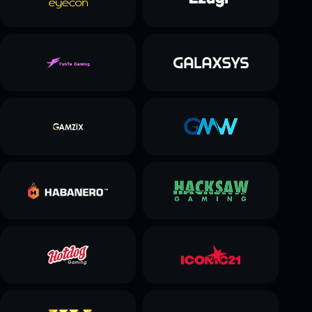
Eyecon
Ezugi
Funta Gaming
Galaxsys
Gamzix
GMW
Habanero Systems
Hacksaw Gaming
Hotdog Gaming
Iconic21