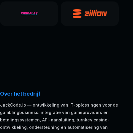
ZeusPlay
Zillion Games
Over het bedrijf
JackCode.io — ontwikkeling van IT-oplossingen voor de
gamblingbusiness: integratie van gameproviders en
betalingssystemen, API-aansluiting, turnkey casino-
ontwikkeling, ondersteuning en automatisering van