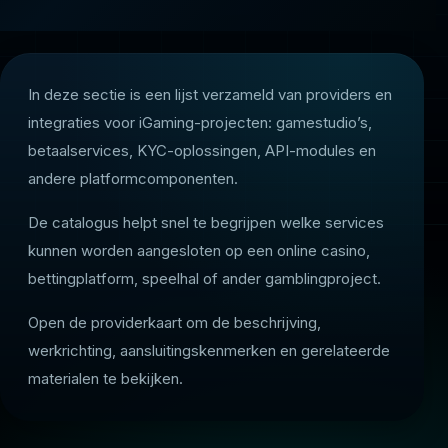
In deze sectie is een lijst verzameld van providers en
integraties voor iGaming-projecten: gamestudio’s,
betaalservices, KYC-oplossingen, API-modules en
andere platformcomponenten.
De catalogus helpt snel te begrijpen welke services
kunnen worden aangesloten op een online casino,
bettingplatform, speelhal of ander gamblingproject.
Open de providerkaart om de beschrijving,
werkrichting, aansluitingskenmerken en gerelateerde
materialen te bekijken.