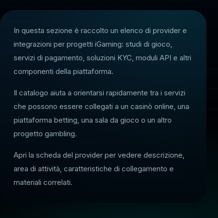
In questa sezione è raccolto un elenco di provider e
integrazioni per progetti iGaming: studi di gioco,
servizi di pagamento, soluzioni KYC, moduli API e altri
componenti della piattaforma.
Il catalogo aiuta a orientarsi rapidamente tra i servizi
che possono essere collegati a un casinò online, una
piattaforma betting, una sala da gioco o un altro
progetto gambling.
Apri la scheda del provider per vedere descrizione,
area di attività, caratteristiche di collegamento e
materiali correlati.