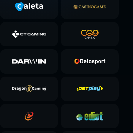
Caleta Gaming
Casino Game Stud
Casino Technology
CQ9 Gaming
Darwin Gaming
Delasport
Dragon Gaming
DST Play
EA Gaming
Edict