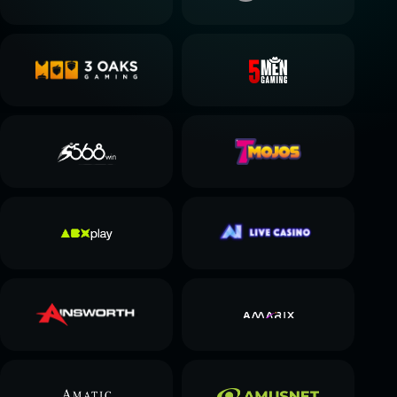
3Oaks
5 Men
568WIN
7mojos
ABX Play
AI Live Casino
Ainsworth
Amarix