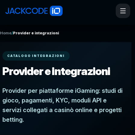
/
Home
Provider e integrazioni
CATALOGO INTEGRAZIONI
Provider e integrazioni
Provider per piattaforme iGaming: studi di
gioco, pagamenti, KYC, moduli API e
servizi collegati a casinò online e progetti
betting.