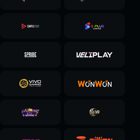
SimplePlay
SPlus
Spribe
Veliplay
Vivo Gaming
WonWon
Wow Gaming
YeeBet