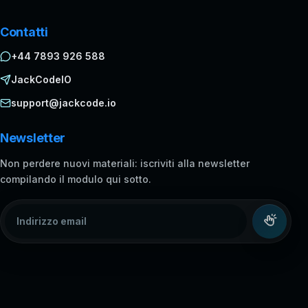
Contatti
+44 7893 926 588
JackCodeIO
support@jackcode.io
Newsletter
Non perdere nuovi materiali: iscriviti alla newsletter
compilando il modulo qui sotto.
Indirizzo email