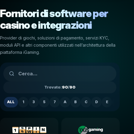
Fornitori di software per
casino e integrazioni
Provider di giochi, soluzioni di pagamento, servizi KYC,
moduli API e altri componenti utilizzati nell’architettura della
piattaforma iGaming.
Trovato:
90
/
90
ALL
1
3
5
7
A
B
C
D
E
F
G
1spin4win
1x2 Gaming