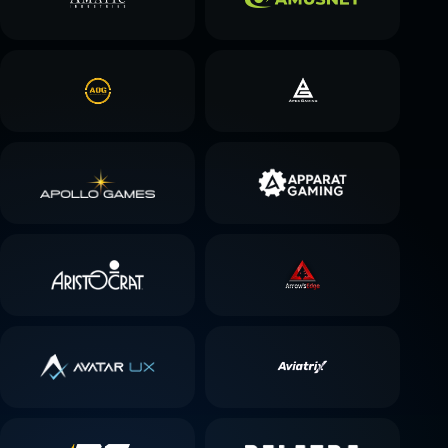
Amatic Industries
Amusnet EGT
AOG
Apex
Apollo
Apparat Gaming
Aristocrat
Arrows Edge
Avatarux
Aviatrix