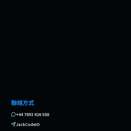
聯絡方式
+44 7893 926 588
JackCodeIO