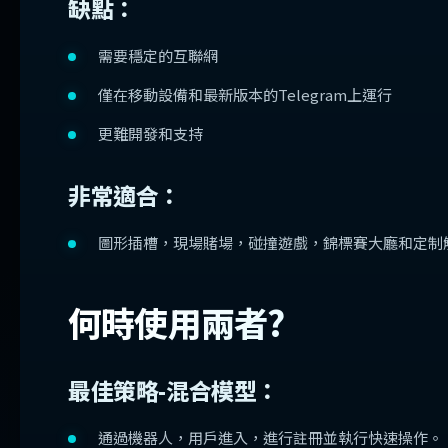
缺點：
需要穩定的互聯網
僅在移動設備和最新版本的Telegram上運行
更難開發和支持
非常適合：
圖形插槽，現場賭場，碰撞遊戲，錦標賽大廳和定制
何時使用兩者?
最佳策略-混合模型：
通過機器人，用戶進入，進行註冊並執行快速操作。