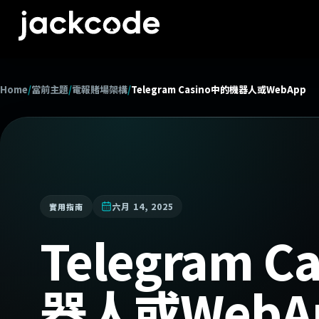
Home
/
當前主題
/
電報賭場架構
/
Telegram Casino中的機器人或WebApp
六月 14, 2025
實用指南
Telegram 
器人或WebA