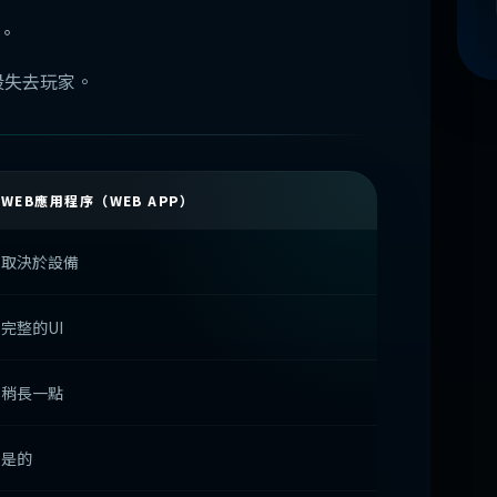
金。
段失去玩家。
WEB應用程序（WEB APP）
取決於設備
完整的UI
稍長一點
是的