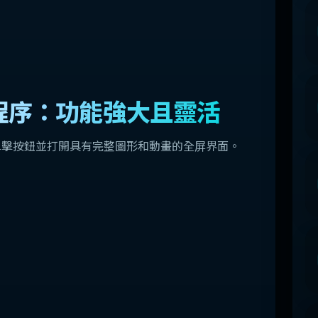
應用程序：功能強大且靈活
用戶單擊按鈕並打開具有完整圖形和動畫的全屏界面。