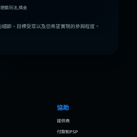
遊戲玩法,獎金
目的細節，目標受眾以及您希望實現的參與程度。
協助
提供商
付款和PSP