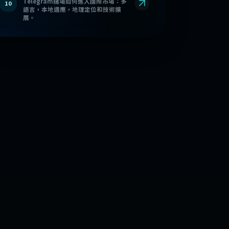
Telegram賭場如何進入國際市場：多
10
語言，本地適應，地理定位和技術擴
展。