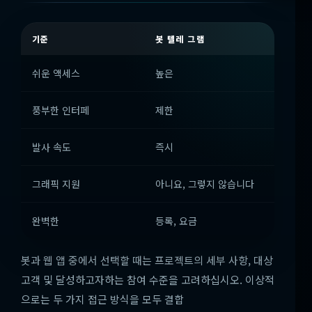
기준
봇 텔레 그램
쉬운 액세스
높은
풍부한 인터페
제한
발사 속도
즉시
그래픽 지원
아니요, 그렇지 않습니다
완벽한
등록, 요금
봇과 웹 앱 중에서 선택할 때는 프로젝트의 세부 사항, 대상
고객 및 달성하고자하는 참여 수준을 고려하십시오. 이상적
으로는 두 가지 접근 방식을 모두 결합