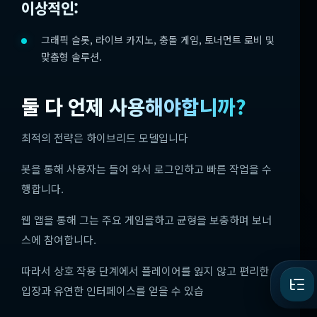
이상적인:
그래픽 슬롯, 라이브 카지노, 충돌 게임, 토너먼트 로비 및
맞춤형 솔루션.
둘 다 언제 사용해야합니까?
최적의 전략은 하이브리드 모델입니다
봇을 통해 사용자는 들어 와서 로그인하고 빠른 작업을 수
행합니다.
웹 앱을 통해 그는 주요 게임을하고 균형을 보충하며 보너
스에 참여합니다.
따라서 상호 작용 단계에서 플레이어를 잃지 않고 편리한
입장과 유연한 인터페이스를 얻을 수 있습