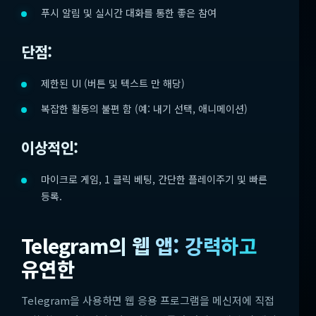
푸시 알림 및 실시간 대화를 통한 좋은 참여
단점:
제한된 UI (버튼 및 텍스트 만 해당)
복잡한 활동의 불편 함 (예: 내기 선택, 애니메이션)
이상적인:
마이크로 게임, 1 클릭 베팅, 간단한 플레이주기 및 빠른
등록.
Telegram의 웹 앱: 강력하고
유연한
Telegram을 사용하면 웹 응용 프로그램을 메신저에 직접