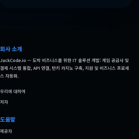
회사 소개
JackCode.io — 도박 비즈니스를 위한 IT 솔루션 개발: 게임 공급사 및
결제 시스템 통합, API 연결, 턴키 카지노 구축, 지원 및 비즈니스 프로세
스 자동화.
우리에 대하여
저자
도움말
제공자