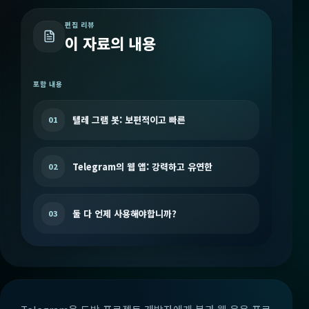
편집 리뷰
이 자료의 내용
포함 내용
텔레 그램 봇: 보편적이고 빠른
01
Telegram의 웹 앱: 강력하고 유연한
02
둘 다 언제 사용해야합니까?
03