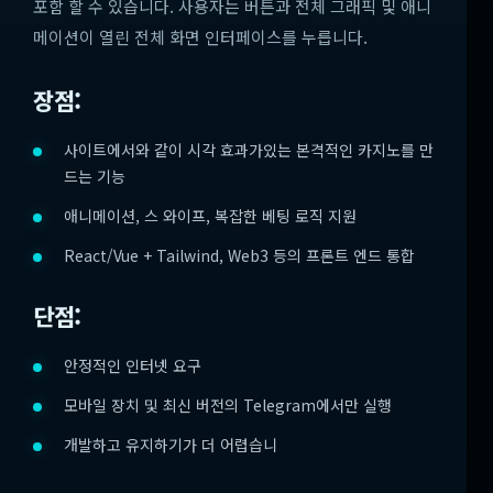
포함 할 수 있습니다. 사용자는 버튼과 전체 그래픽 및 애니
메이션이 열린 전체 화면 인터페이스를 누릅니다.
장점:
사이트에서와 같이 시각 효과가있는 본격적인 카지노를 만
드는 기능
애니메이션, 스 와이프, 복잡한 베팅 로직 지원
React/Vue + Tailwind, Web3 등의 프론트 엔드 통합
단점:
안정적인 인터넷 요구
모바일 장치 및 최신 버전의 Telegram에서만 실행
개발하고 유지하기가 더 어렵습니