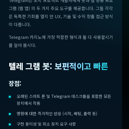
Telegram은 도박 프로젝트 개발자에게 봇과 웹 응용 프로
그램 (웹 앱) 의 두 가지 주요 도구를 제공합니다. 그들 각각
은 독특한 기회를 열지 만 UX, 기술 및 수익 창출 접근 방식
이 다릅니다.
Telegram 카지노에 가장 적합한 형식과 둘 다 사용할시기
를 알아 봅시다.
텔레 그램 봇: 보편적이고 빠른
장점:
오래된 스마트 폰 및 Telegram 데스크톱을 포함한 모든
장치에서 작동
명령에 대한 즉각적인 반응 (시작, 베팅, 출력 등)
구현 용이성 및 최소 장치 요구 사항