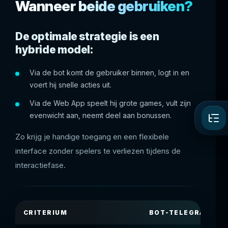
Wanneer beide gebruiken?
De optimale strategie is een
hybride model:
Via de bot komt de gebruiker binnen, logt in en
voert hij snelle acties uit.
Via de Web App speelt hij grote games, vult zijn
evenwicht aan, neemt deel aan bonussen.
Zo krijg je handige toegang en een flexibele
interface zonder spelers te verliezen tijdens de
interactiefase.
CRITERIUM
BOT-TELEGRAM