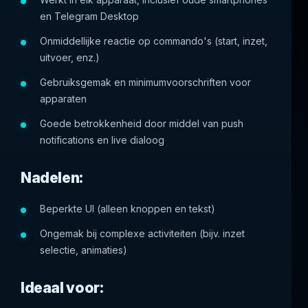
en Telegram Desktop
Onmiddellijke reactie op commando's (start, inzet,
uitvoer, enz.)
Gebruiksgemak en minimumvoorschriften voor
apparaten
Goede betrokkenheid door middel van push
notifications en live dialoog
Nadelen:
Beperkte UI (alleen knoppen en tekst)
Ongemak bij complexe activiteiten (bijv. inzet
selectie, animaties)
Ideaal voor: