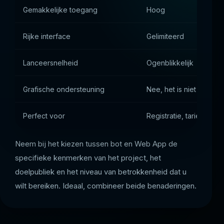
Gemakkelijke toegang
Hoog
Rijke interface
Gelimiteerd
Lanceersnelheid
Ogenblikkelijk
Grafische ondersteuning
Nee, het is niet
Perfect voor
Registratie, tarieven
Neem bij het kiezen tussen bot en Web App de
specifieke kenmerken van het project, het
doelpubliek en het niveau van betrokkenheid dat u
wilt bereiken. Ideaal, combineer beide benaderingen.