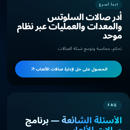
ابدأ أسرع
أدر صالات السلوتس
والمعدات والعمليات عبر نظام
موحد
تحكم، محاسبة وتوسع شبكة الصالات
الحصول على حل لإدارة صالات الألعاب
FAQ
الأسئلة الشائعة — برنامج