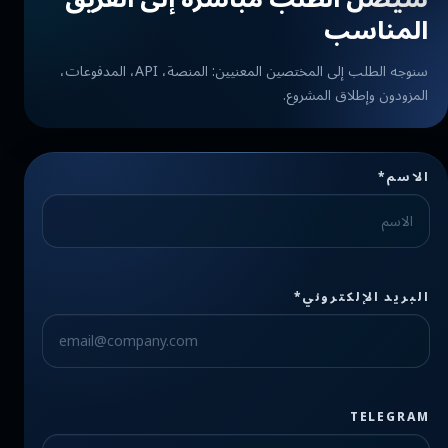
المناسب
سنوجه الطلب إلى المختصين المعنيين: المنصة، API، المدفوعات،
المزودون وإطلاق المشروع.
الاسم*
البريد الإلكتروني*
TELEGRAM