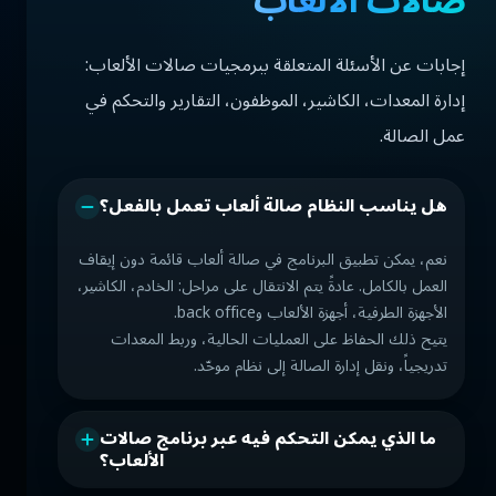
صالات الألعاب
إجابات عن الأسئلة المتعلقة ببرمجيات صالات الألعاب:
إدارة المعدات، الكاشير، الموظفون، التقارير والتحكم في
عمل الصالة.
هل يناسب النظام صالة ألعاب تعمل بالفعل؟
نعم، يمكن تطبيق البرنامج في صالة ألعاب قائمة دون إيقاف
العمل بالكامل. عادةً يتم الانتقال على مراحل: الخادم، الكاشير،
الأجهزة الطرفية، أجهزة الألعاب وback office.
يتيح ذلك الحفاظ على العمليات الحالية، وربط المعدات
تدريجياً، ونقل إدارة الصالة إلى نظام موحّد.
ما الذي يمكن التحكم فيه عبر برنامج صالات
الألعاب؟