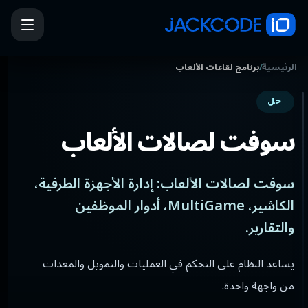
الرئيسية
/
برنامج لقاعات الألعاب
حل
سوفت لصالات الألعاب
سوفت لصالات الألعاب: إدارة الأجهزة الطرفية،
الكاشير، MultiGame، أدوار الموظفين
والتقارير.
يساعد النظام على التحكم في العمليات والتمويل والمعدات
من واجهة واحدة.