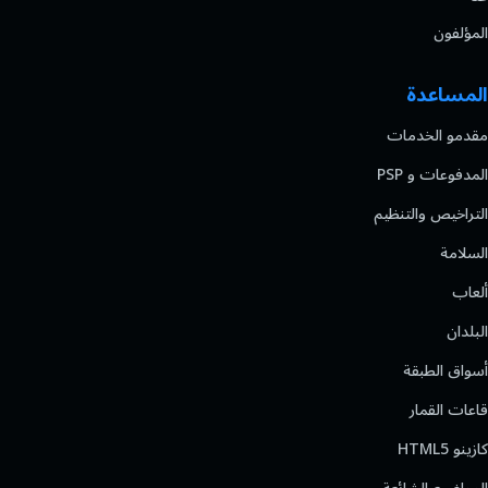
المؤلفون
المساعدة
مقدمو الخدمات
المدفوعات و PSP
التراخيص والتنظيم
السلامة
ألعاب
البلدان
أسواق الطبقة
قاعات القمار
كازينو HTML5