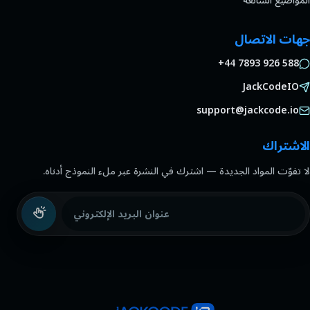
المواضيع الشائعة
جهات الاتصال
+44 7893 926 588
JackCodeIO
support@jackcode.io
الاشتراك
لا تفوّت المواد الجديدة — اشترك في النشرة عبر ملء النموذج أدناه.
عنوان البريد الإلكتروني