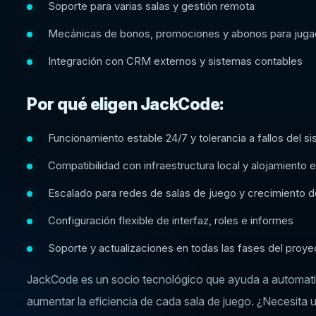
Soporte para varias salas y gestión remota
Mecánicas de bonos, promociones y abonos para juga
Integración con CRM externos y sistemas contables
Por qué eligen JackCode:
Funcionamiento estable 24/7 y tolerancia a fallos del s
Compatibilidad con infraestructura local y alojamiento e
Escalado para redes de salas de juego y crecimiento d
Configuración flexible de interfaz, roles e informes
Soporte y actualizaciones en todas las fases del proye
JackCode es un socio tecnológico que ayuda a automatiz
aumentar la eficiencia de cada sala de juego. ¿Necesita 