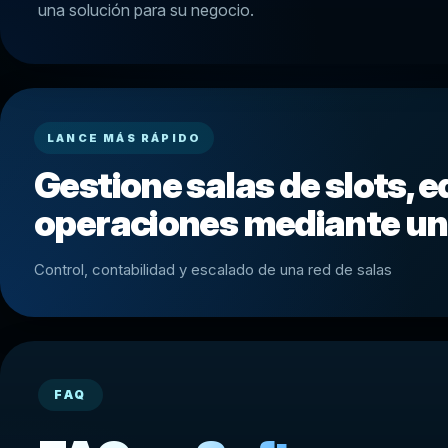
una solución para su negocio.
LANCE MÁS RÁPIDO
Gestione salas de slots, e
operaciones mediante un
Control, contabilidad y escalado de una red de salas
FAQ