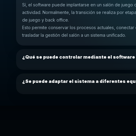
Sí, el software puede implantarse en un salón de juego 
actividad. Normalmente, la transición se realiza por etapas
de juego y back office.
Esto permite conservar los procesos actuales, conectar
trasladar la gestión del salón a un sistema unificado.
¿Qué se puede controlar mediante el software
¿Se puede adaptar el sistema a diferentes eq