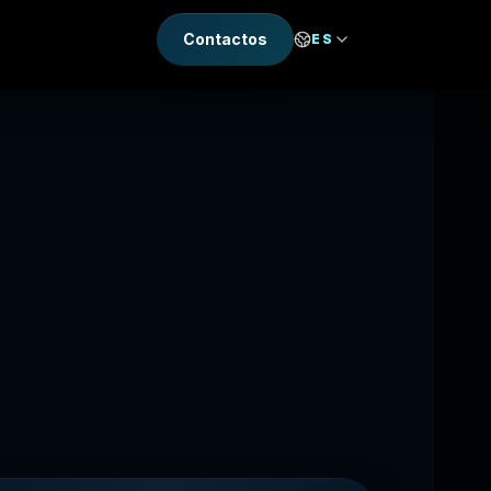
Contactos
ES