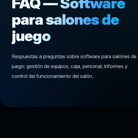
FAQ — Software
para salones de
juego
Respuestas a preguntas sobre software para salones de
juego: gestión de equipos, caja, personal, informes y
control del funcionamiento del salón.