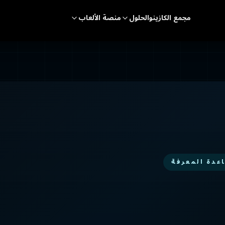
مجمع الكازينو
الحلول
منصة الألعاب
عدة المعرفة