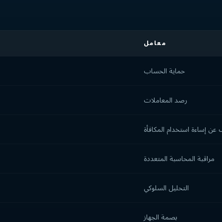
معامل
حماية الحساب
رصد المعاملات
عن إساءة استخدام المكافأة
مراقبة المحاسبة المتعددة
التحليل السلوكي
بصمة الجهاز