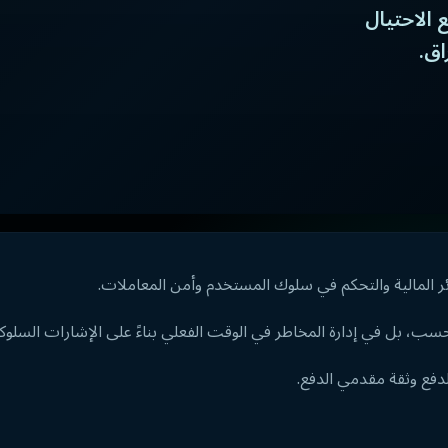
 الاحتيال
اق.
 المالية والتحكم في سلوك المستخدم وأمن المعاملات.
ب، بل في إدارة المخاطر في الوقت الفعلي بناءً على الإشارات السلوكي
دفع وثقة مقدمي الدفع.