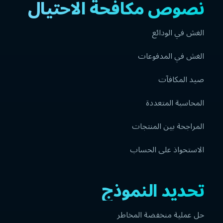
نصوص مكافحة الاحتيال
الغش في الودائع
الغش في المدفوعات
صيد المكافآت
المحاسبة المتعددة
المراجحة بين المنتجات
الاستحواذ على الحساب
تحديد النموذج
حل عملية منخفضة المخاطر