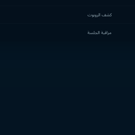
كشف الروبوت
مراقبة الجلسة