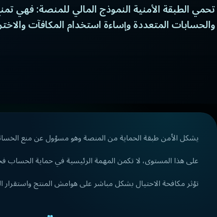
تحمي الطبقة الأمنية النموذج المالي للمنصة: فهي تمنع
والحسابات المتعددة وإساءة استخدام المكافآت والاختر
يشكل الأمن طبقة الحماية من المنصة وهو مسؤول عن منع الخسائر
على هذا المستوى، لا تكمن المهمة الرئيسية في حماية الحساب فحس
تؤثر مكافحة الاحتيال بشكل مباشر على هوامش المنتج واستقرار ال