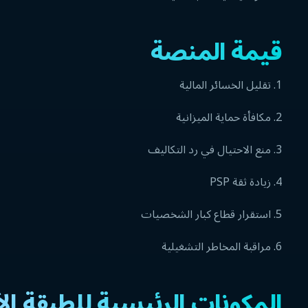
قيمة المنصة
1. تقليل الخسائر المالية
2. مكافأة حماية الميزانية
3. منع الاحتيال في رد التكاليف
4. زيادة ثقة PSP
5. استقرار قطاع كبار الشخصيات
6. مراقبة المخاطر التشغيلية
المكونات الرئيسية للطبقة الأ