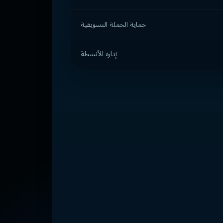
حماية الحملة التسويقية
إدارة الأنشطة