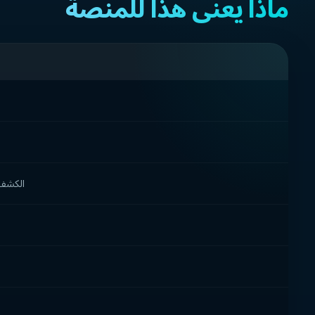
ماذا يعني هذا للمنصة
الكشف 