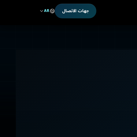
جهات الاتصال
AR