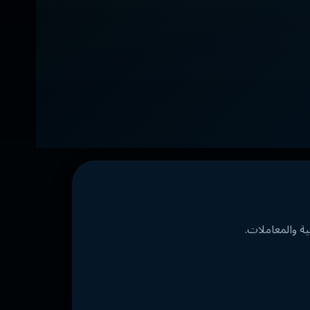
ة والمعاملات.