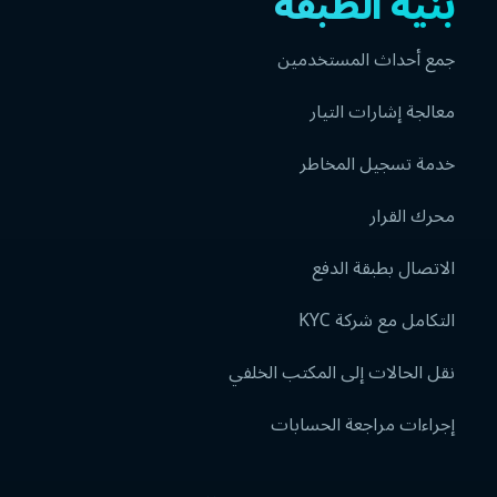
بنية الطبقة
جمع أحداث المستخدمين
معالجة إشارات التيار
خدمة تسجيل المخاطر
محرك القرار
الاتصال بطبقة الدفع
التكامل مع شركة KYC
نقل الحالات إلى المكتب الخلفي
إجراءات مراجعة الحسابات