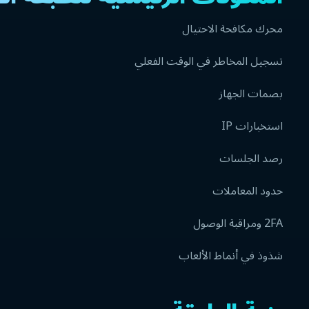
محرك مكافحة الاحتيال
تسجيل المخاطر في الوقت الفعلي
بصمات الجهاز
استخبارات IP
رصد الجلسات
حدود المعاملات
2FA ومراقبة الوصول
شذوذ في أنماط الألعاب