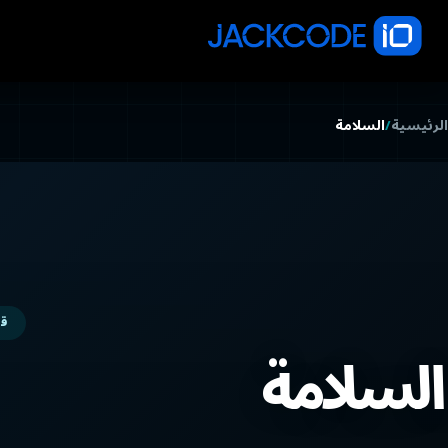
الرئيسية
/
السلامة
قا
السلامة