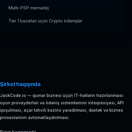
Multi-PSP memarlıq
Tier 1 bazarları üçün Crypto ödənişlər
Şirkət haqqında
JackCode.io — qumar biznesi üçün IT-həllərin hazırlanması:
oyun provayderləri və ödəniş sistemlərinin inteqrasiyası, API
qoşulması, açar təhvili kazino yaradılması, dəstək və biznes
proseslərinin avtomatlaşdırılması.
Bizim haqqımızda