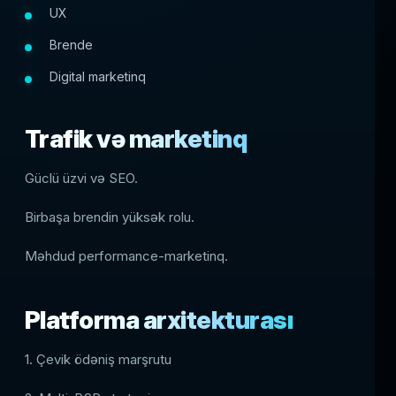
UX
Brende
Digital marketinq
Trafik və marketinq
Güclü üzvi və SEO.
Birbaşa brendin yüksək rolu.
Məhdud performance-marketinq.
Platforma arxitekturası
1. Çevik ödəniş marşrutu