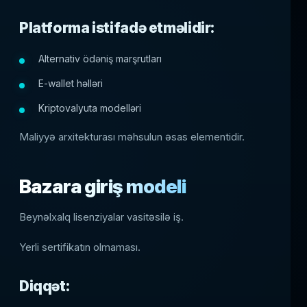
Platforma istifadə etməlidir:
Alternativ ödəniş marşrutları
E-wallet həlləri
Kriptovalyuta modelləri
Maliyyə arxitekturası məhsulun əsas elementidir.
Bazara giriş modeli
Beynəlxalq lisenziyalar vasitəsilə iş.
Yerli sertifikatın olmaması.
Diqqət: