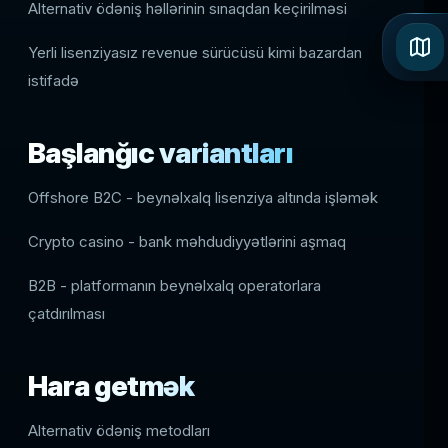
Alternativ ödəniş həllərinin sınaqdan keçirilməsi
Yerli lisenziyasız revenue sürücüsü kimi bazardan
istifadə
Başlanğıc variantları
Offshore B2C - beynəlxalq lisenziya altında işləmək
Crypto casino - bank məhdudiyyətlərini aşmaq
B2B - platformanın beynəlxalq operatorlara
çatdırılması
Hara getmək
Alternativ ödəniş metodları