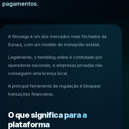
pagamentos.
A Noruega é um dos mercados mais fechados da
Europa, com um modelo de monopólio estatal.
Legalmente, o hembling online é controlado por
operadoras nacionais, e empresas privadas não
conseguem uma licença local.
A principal ferramenta de regulação é bloquear
transações financeiras.
O que significa para a
plataforma