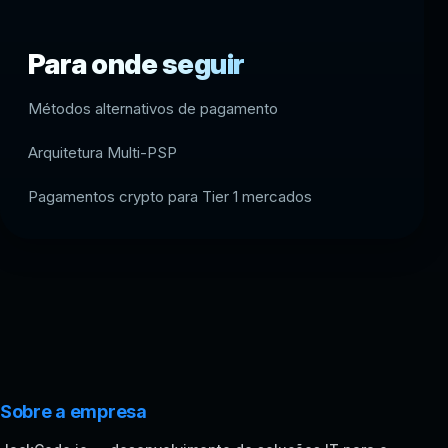
Para onde seguir
Métodos alternativos de pagamento
Arquitetura Multi-PSP
Pagamentos crypto para Tier 1 mercados
Sobre a empresa