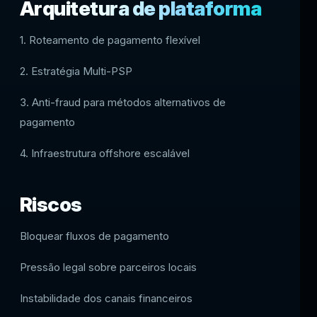
Arquitetura de plataforma
1. Roteamento de pagamento flexível
2. Estratégia Multi-PSP
3. Anti-fraud para métodos alternativos de
pagamento
4. Infraestrutura offshore escalável
Riscos
Bloquear fluxos de pagamento
Pressão legal sobre parceiros locais
Instabilidade dos canais financeiros