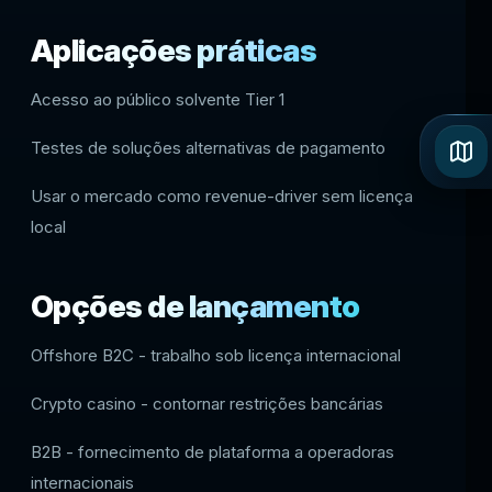
Aplicações práticas
Acesso ao público solvente Tier 1
Testes de soluções alternativas de pagamento
Usar o mercado como revenue-driver sem licença
local
Opções de lançamento
Offshore B2C - trabalho sob licença internacional
Crypto casino - contornar restrições bancárias
B2B - fornecimento de plataforma a operadoras
internacionais