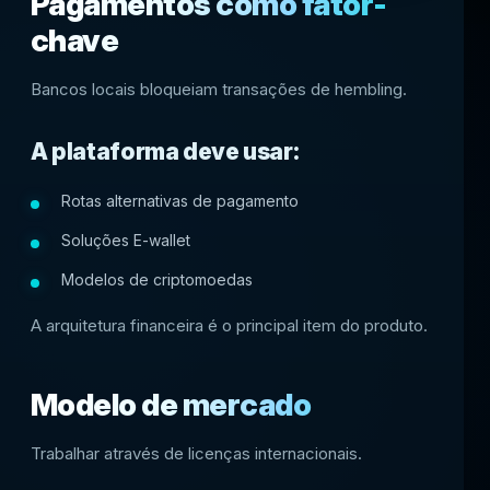
Pagamentos como fator-
chave
Bancos locais bloqueiam transações de hembling.
A plataforma deve usar:
Rotas alternativas de pagamento
Soluções E-wallet
Modelos de criptomoedas
A arquitetura financeira é o principal item do produto.
Modelo de mercado
Trabalhar através de licenças internacionais.