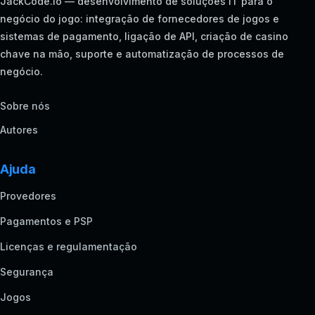
JackCode.io — desenvolvimento de soluções IT para o
negócio do jogo: integração de fornecedores de jogos e
sistemas de pagamento, ligação de API, criação de casino
chave na mão, suporte e automatização de processos de
negócio.
Sobre nós
Autores
Ajuda
Provedores
Pagamentos e PSP
Licenças e regulamentação
Segurança
Jogos