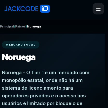
/
/
Principal
Países
Noruega
MERCADO LOCAL
Noruega
Noruega - O Tier 1 é um mercado com
monopólio estatal, onde não há um
sistema de licenciamento para
operadores privados e o acesso aos
usuários é limitado por bloqueio de