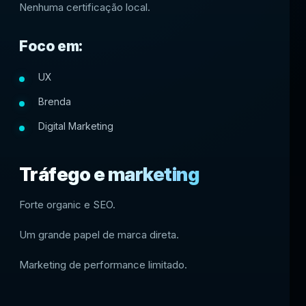
Nenhuma certificação local.
Foco em:
UX
Brenda
Digital Marketing
Tráfego e marketing
Forte organic e SEO.
Um grande papel de marca direta.
Marketing de performance limitado.