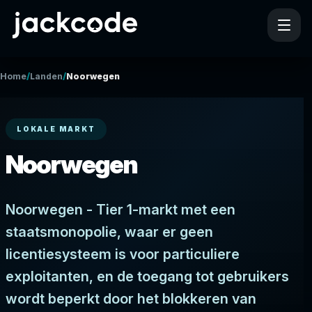
/
/
Home
Landen
Noorwegen
LOKALE MARKT
Noorwegen
Noorwegen - Tier 1-markt met een
staatsmonopolie, waar er geen
licentiesysteem is voor particuliere
exploitanten, en de toegang tot gebruikers
wordt beperkt door het blokkeren van