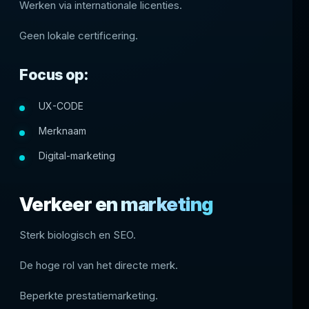
Werken via internationale licenties.
Geen lokale certificering.
Focus op:
UX-CODE
Merknaam
Digital-marketing
Verkeer en marketing
Sterk biologisch en SEO.
De hoge rol van het directe merk.
Beperkte prestatiemarketing.