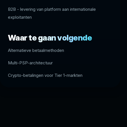
B2B - levering van platform aan internationale
exploitanten
Waar te gaan volgende
Alternatieve betaalmethoden
Multi-PSP-architectuur
Crypto-betalingen voor Tier 1-markten