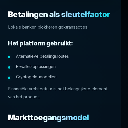
Betalingen als sleutelfactor
Lokale banken blokkeren goktransacties.
Het platform gebruikt:
Alternatieve betalingsroutes
E-wallet-oplossingen
Cryptogeld-modellen
Financiële architectuur is het belangrijkste element
van het product.
Markttoegangsmodel