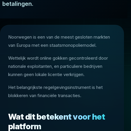
betalingen.
Noorwegen is een van de meest gesloten markten
van Europa met een staatsmonopoliemodel.
Wettelijk wordt online gokken gecontroleerd door
nationale exploitanten, en particuliere bedrijven
kunnen geen lokale licentie verkrijgen.
Het belangrijkste regelgevingsinstrument is het
blokkeren van financiële transacties.
Wat dit betekent voor het
platform