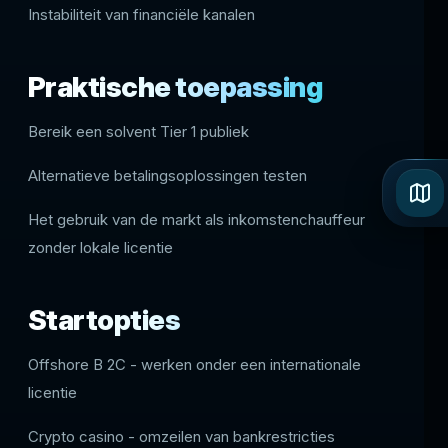
Instabiliteit van financiële kanalen
Praktische toepassing
Bereik een solvent Tier 1 publiek
Alternatieve betalingsoplossingen testen
Het gebruik van de markt als inkomstenchauffeur
zonder lokale licentie
Startopties
Offshore B 2C - werken onder een internationale
licentie
Crypto casino - omzeilen van bankrestricties