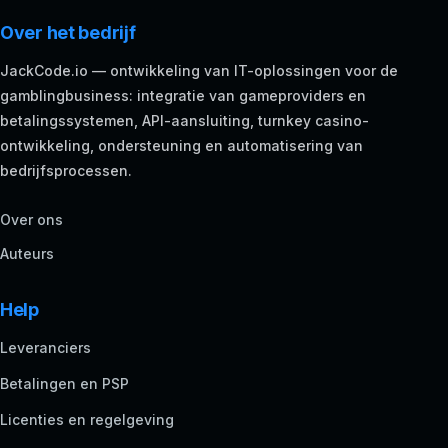
Over het bedrijf
JackCode.io — ontwikkeling van IT-oplossingen voor de
gamblingbusiness: integratie van gameproviders en
betalingssystemen, API-aansluiting, turnkey casino-
ontwikkeling, ondersteuning en automatisering van
bedrijfsprocessen.
Over ons
Auteurs
Help
Leveranciers
Betalingen en PSP
Licenties en regelgeving