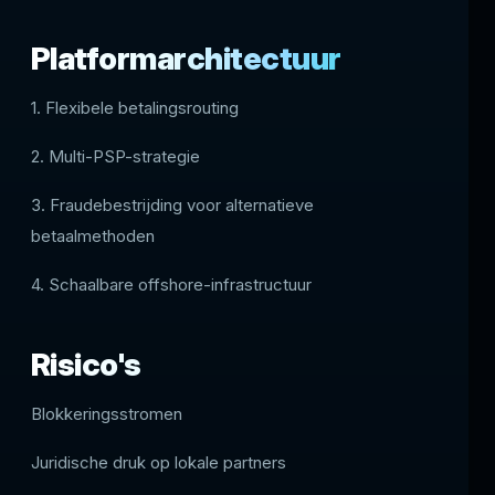
Platformarchitectuur
1. Flexibele betalingsrouting
2. Multi-PSP-strategie
3. Fraudebestrijding voor alternatieve
betaalmethoden
4. Schaalbare offshore-infrastructuur
Risico's
Blokkeringsstromen
Juridische druk op lokale partners