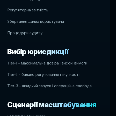
Регуляторна звітність
Зберігання даних користувача
Процедури аудиту
Вибір юрисдикції
Tier-1 - максимальна довіра і високі вимоги
Tier-2 - баланс регулювання і гнучкості
Tier-3 - швидкий запуск і операційна свобода
Сценарії масштабування