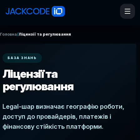
/
Головна
Ліцензії та регулювання
БАЗА ЗНАНЬ
Ліцензії та
регулювання
Legal-шар визначає географію роботи,
доступ до провайдерів, платежів і
фінансову стійкість платформи.