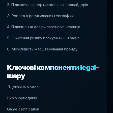
2. Підключення сертифікованих провайдерів
3. Робота в регульованих географіях
4. Підвищення довіри партнерів і гравців
5. Зниження ризику блокувань і штрафів
6. Можливість масштабування бренду
Ключові компоненти legal-
шару
Ліцензійна модель
Вибір юрисдикції
Game certification