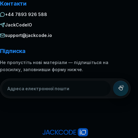
Контакти
+44 7893 926 588
JackCodeIO
support@jackcode.io
Підписка
Не пропустіть нові матеріали — підпишіться на
розсилку, заповнивши форму нижче.
Адреса електронної пошти