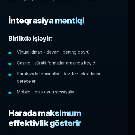
İnteqrasiya məntiqi
Birlikdə işləyir:
Virtual idman - davamlı betting dövrü
Casino - sürətli formatlar arasında keçid
Pərakəndə terminallar - tez-tez təkrarlanan
dərəcələr
Mobile - qısa oyun sessiyaları
Harada maksimum
effektivlik göstərir