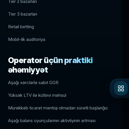
Tier 2 bazarları
Tier 3 bazarları
Retail betting
Mobil-ilk auditoriya
Operator üçün praktiki
əhəmiyyət
Aşağı xərclərlə sabit GGR
Yüksək LTV ilə kütləvi məhsul
Mürəkkəb ticarət məntiqi olmadan sürətli başlanğıc
Aşağı balans oyunçularının aktivliyinin artması