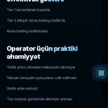
Tier 1 tənzimlənən bazarlar
Tier 2 inkişaf etmiş betting trafiki ilə
Asian betting auditoriyası
Operator üçün praktiki
əhəmiyyət
Trafik artımı olmadan maksimum dövriyyə
Yüksək səviyyəli oyunçuların cəlb edilməsi
Xəttə artan etimad
Top matçlar günlərində aktivliyin artması