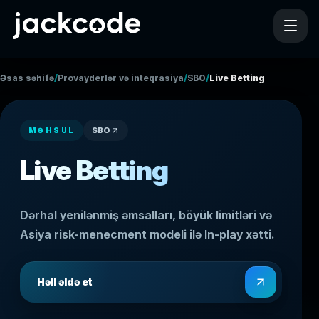
/
/
/
Əsas səhifə
Provayderlər və inteqrasiya
SBO
Live Betting
SBO
MƏHSUL
Live Betting
Dərhal yenilənmiş əmsalları, böyük limitləri və
Asiya risk-menecment modeli ilə In-play xətti.
Həll əldə et