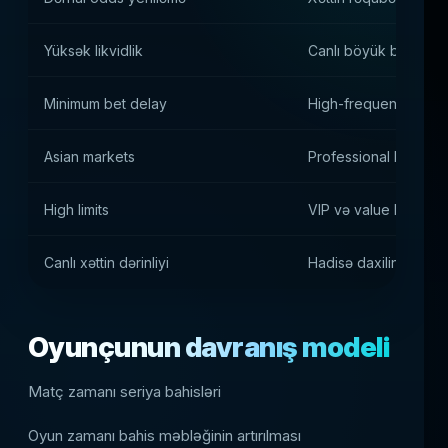
Yüksək likvidlik
Canlı böyük bahislər
Minimum bet delay
High-frequency bett
Asian markets
Professional bahis m
High limits
VIP və value bettors i
Canlı xəttin dərinliyi
Hadisə daxilində sax
Oyunçunun davranış modeli
Matç zamanı seriya bahisləri
Oyun zamanı bahis məbləğinin artırılması