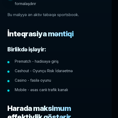
formalaşdırır
Bu maliyyə ən aktiv təbəqə sportsbook.
İnteqrasiya məntiqi
Birlikdə işləyir:
Prematch - hadisəyə giriş
Cashout - Oyunçu Risk İdarəetmə
Casino - fasilə oyunu
Mobile - əsas canlı trafik kanalı
Harada maksimum
effektivlik göstərir