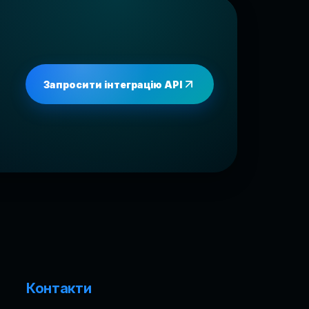
Запросити інтеграцію API
Контакти