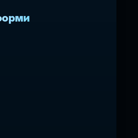
тформи