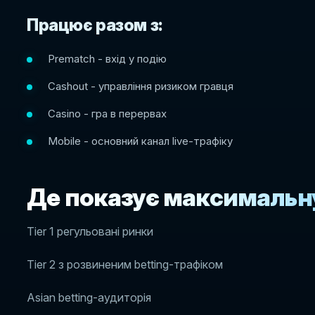
Працює разом з:
Prematch - вхід у подію
Cashout - управління ризиком гравця
Casino - гра в перервах
Mobile - основний канал live-трафіку
Де показує максимальн
Tier 1 регульовані ринки
Tier 2 з розвиненим betting-трафіком
Asian betting-аудиторія