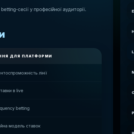
tting-сесії у професійної аудиторії.
E
и
H
L
ННЯ ДЛЯ ПЛАТФОРМИ
M
нтоспроможність лінії
тавки в live
equency betting
P
йна модель ставок