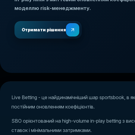
моделлю risk-менеджменту.
Отримати рішення
Live Betting - це найдинамічніший шар sportsbook, в 
постійним оновленням коефіцієнтів.
SBO орієнтований на high-volume in-play betting з в
ставок і мінімальними затримками.