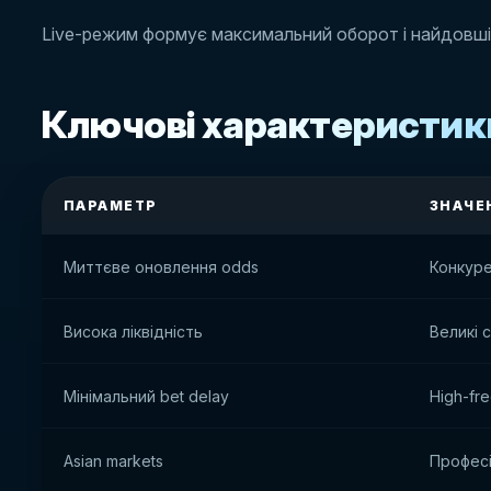
Live-режим формує максимальний оборот і найдовші be
Ключові характеристик
ПАРАМЕТР
ЗНАЧЕ
Миттєве оновлення odds
Конкуре
Висока ліквідність
Великі с
Мінімальний bet delay
High-fr
Asian markets
Професі