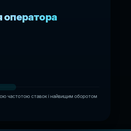
я оператора
мальною частотою ставок і найвищим оборотом