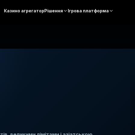
Казино агрегатор
Рішення
Ігрова платформа
тів, великими лімітами і азіатською