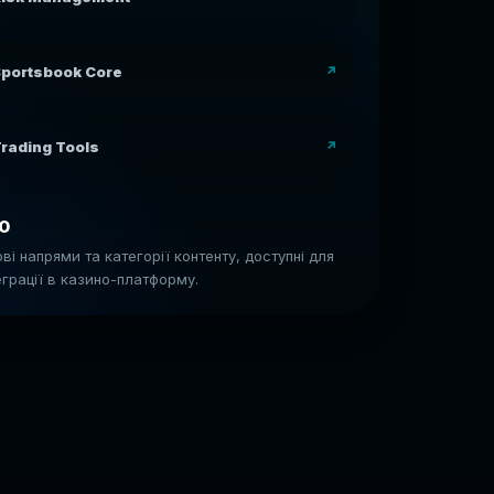
portsbook Core
rading Tools
O
ові напрями та категорії контенту, доступні для
еграції в казино-платформу.