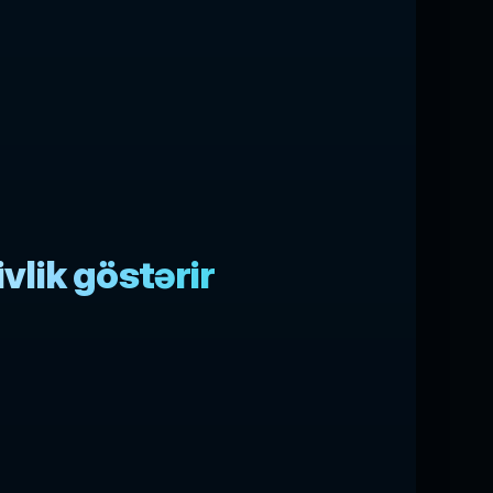
lik göstərir