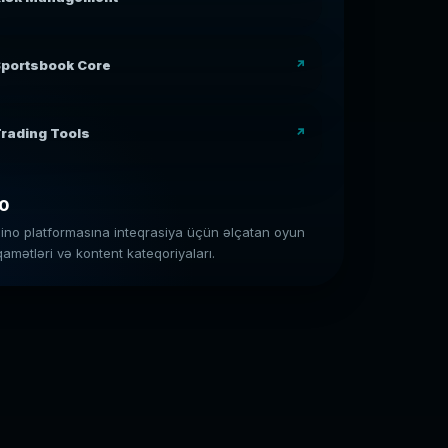
portsbook Core
rading Tools
O
ino platformasına inteqrasiya üçün əlçatan oyun
iqamətləri və kontent kateqoriyaları.