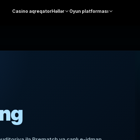
Casino aqreqator
Həllər
Oyun platforması
ing
 auditoriya ilə Prematch və canlı e-idman