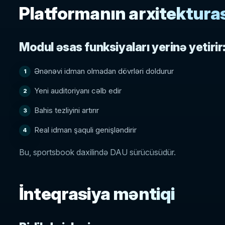
Platformanın arxitektura
Modul əsas funksiyaları yerinə yetirir
Ənənəvi idman olmadan dövrləri doldurur
Yeni auditoriyanı cəlb edir
Bahis tezliyini artırır
Real idman şaquli genişləndirir
Bu, sportsbook daxilində DAU sürücüsüdür.
İnteqrasiya məntiqi