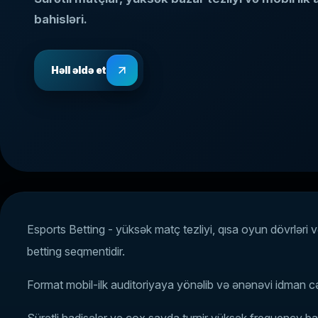
bahisləri.
Həll əldə et
Esports Betting - yüksək matç tezliyi, qısa oyun dövrləri v
betting seqmentidir.
Format mobil-ilk auditoriyaya yönəlib və ənənəvi idman cə