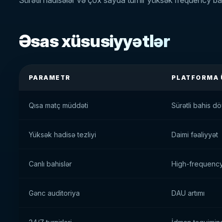
Sürətli hadisələr və çox sayda turnir yüksək frequency bahi
Əsas xüsusiyyətlər
PARAMETR
PLATFORMA 
Qısa matç müddəti
Sürətli bahis dö
Yüksək hadisə tezliyi
Daimi fəaliyyət
Canlı bahislər
High-frequency
Gənc auditoriya
DAU artımı