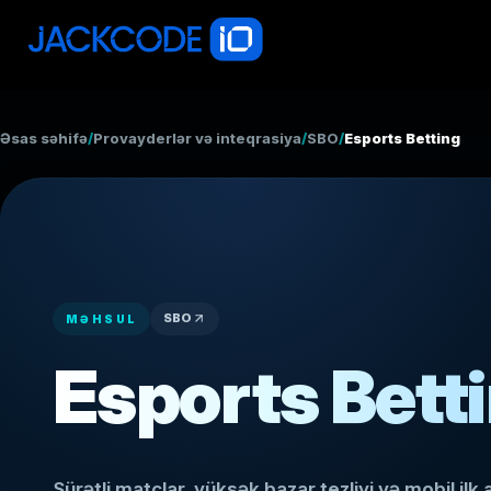
Əsas səhifə
/
Provayderlər və inteqrasiya
/
SBO
/
Esports Betting
SBO
MƏHSUL
Esports Bett
Sürətli matçlar, yüksək bazar tezliyi və mobil ilk