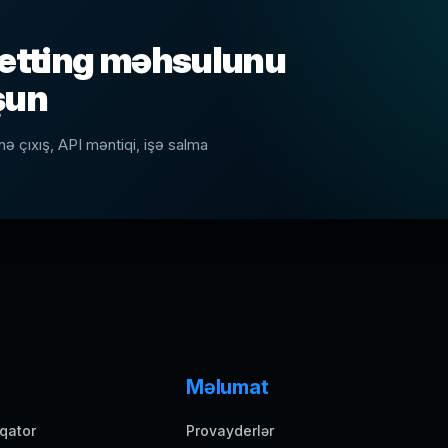
Betting məhsulunu
şun
 çıxış, API məntiqi, işə salma
Məlumat
qator
Provayderlər