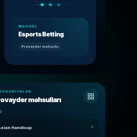
MƏHSUL
Esports Betting
Provayder məhsulu
TEQORIYALAR
rovayder məhsulları
O
sian Handicap