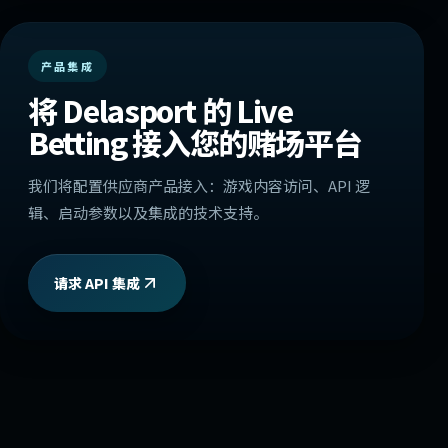
产品集成
将 Delasport 的 Live
Betting 接入您的赌场平台
我们将配置供应商产品接入：游戏内容访问、API 逻
辑、启动参数以及集成的技术支持。
请求 API 集成