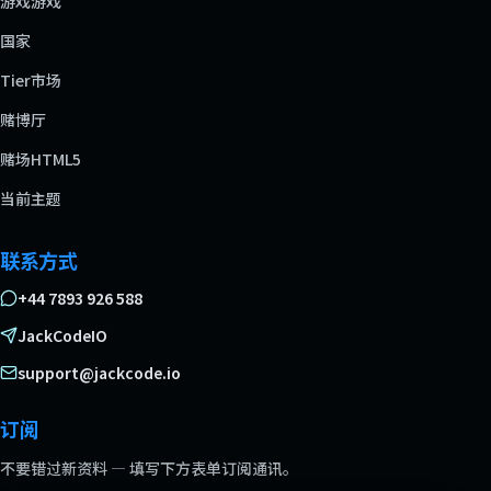
游戏游戏
国家
Tier市场
赌博厅
赌场HTML5
当前主题
联系方式
+44 7893 926 588
JackCodeIO
support@jackcode.io
订阅
不要错过新资料 — 填写下方表单订阅通讯。