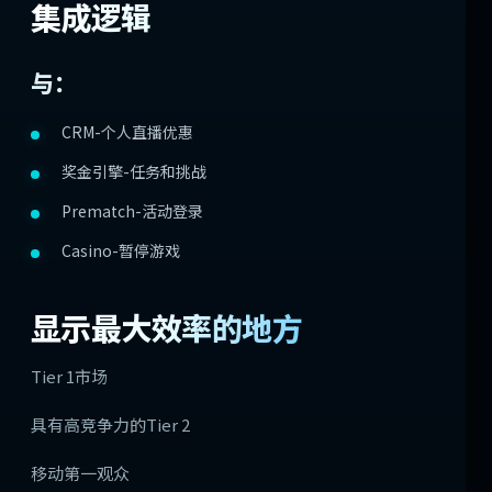
集成逻辑
与：
CRM-个人直播优惠
奖金引擎-任务和挑战
Prematch-活动登录
Casino-暂停游戏
显示最大效率的地方
Tier 1市场
具有高竞争力的Tier 2
移动第一观众