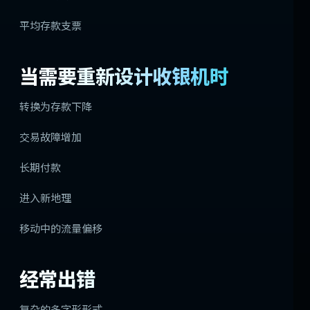
平均存款支票
当需要重新设计收银机时
转换为存款下降
交易故障增加
长期付款
进入新地理
移动中的流量偏移
经常出错
复杂的多字形形式