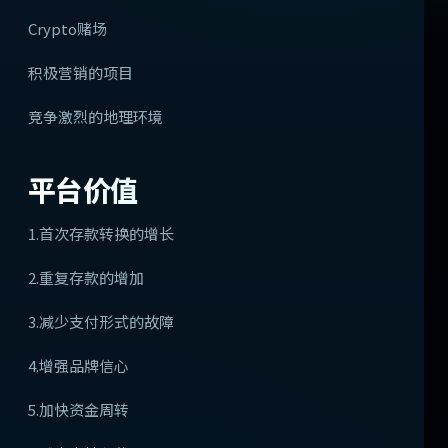
Crypto赌场
积极营销的项目
竞争激烈的地理环境
平台价值
1.首次存款转换的增长
2.重复存款的增加
3.减少支付形式的故障
4.增强品牌信心
5.加快资金周转