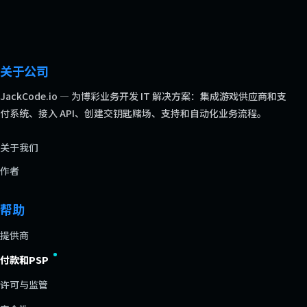
关于公司
JackCode.io — 为博彩业务开发 IT 解决方案：集成游戏供应商和支
付系统、接入 API、创建交钥匙赌场、支持和自动化业务流程。
关于我们
作者
帮助
提供商
付款和PSP
许可与监管