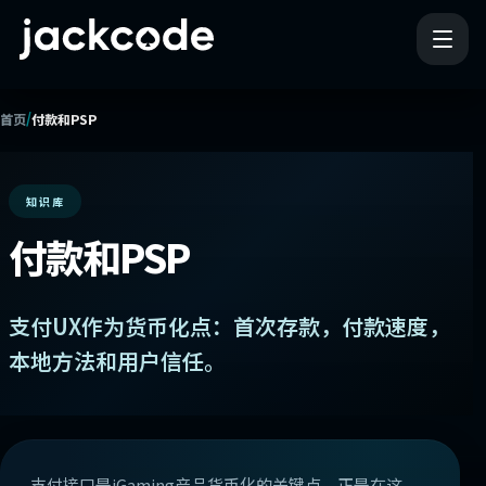
/
首页
付款和PSP
知识库
付款和PSP
支付UX作为货币化点：首次存款，付款速度，
本地方法和用户信任。
支付接口是iGaming产品货币化的关键点。正是在这