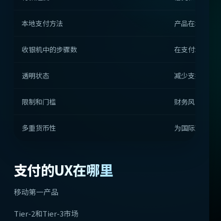
本地支付方法
产品在地理上
收银机中的步骤数
在支付场景中
透明状态
减少支持负载
限制和门槛
财务风险管理
多重货币性
为国际观众提
支付的UX在哪里
移动第一产品
Tier-2和Tier-3市场