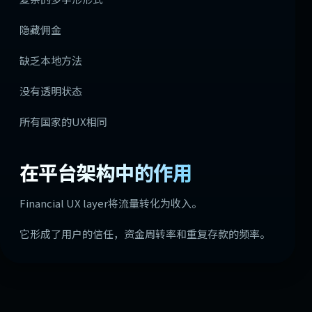
隐藏佣金
缺乏本地方法
没有透明状态
所有国家的UX相同
在平台架构中的作用
Financial UX layer将流量转化为收入。
它形成了用户的信任，资金周转率和重复存款的频率。