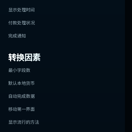
显示处理时间
付款处理状况
完成通知
转换因素
最小字段数
默认本地货币
自动完成数据
移动第一界面
显示流行的方法