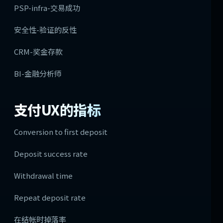
PSP-infra-交易成功
安全性-验证的反性
CRM-奖金存款
BI-金融分析师
支付UX的指标
Conversion to first deposit
Deposit success rate
Withdrawal time
Repeat deposit rate
在结帐时掉落率