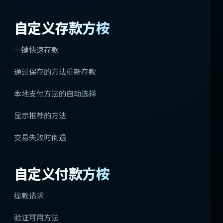
自定义存款方桉
一键快速存款
通过保存的方法重新存款
本地支付方法的自动选择
显示推荐的方法
交易失败时倒退
自定义付款方桉
提款请求
验证可用方法