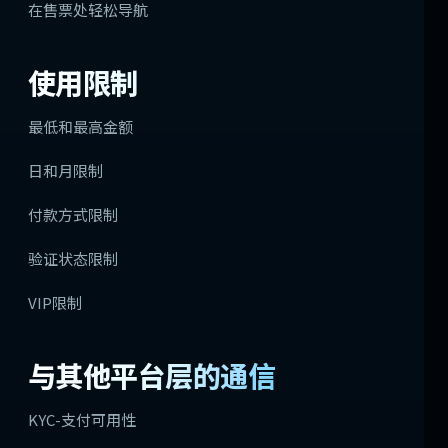
在售票处轻松导航
使用限制
最低和最高金额
日和月限制
付款方式限制
验证状态限制
VIP限制
与其他平台层的通信
KYC-支付可用性