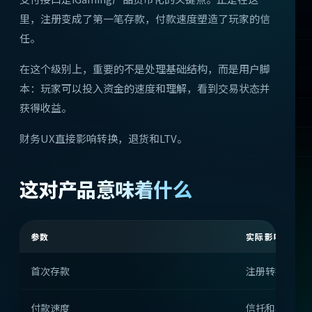
里，注册变成了第一笔存款，付款速度塑造了玩家的信
任。
在这个级别上，重要的不是处理基础结构，而是用户脚
本：玩家可以投入资金的速度和理解，看到交易状态并
获得收益。
财务UX直接影响转换，退货和LTV。
这对产品意味着什么
参数
实际影响
首次存款
注册转换为付
付款速度
信托和再存款