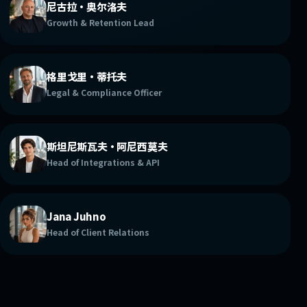
尼古拉·奥尔洛夫
Growth & Retention Lead
格里戈里·蒂托夫
Legal & Compliance Officer
斯坦尼斯瓦夫·阿尼西莫夫
Head of Integrations & API
Jana Juhno
Head of Client Relations