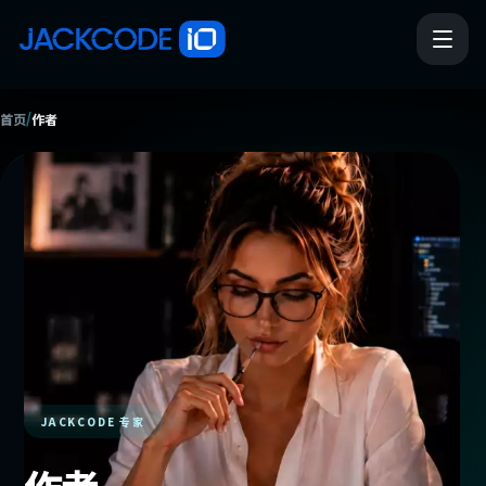
/
首页
作者
JACKCODE 专家