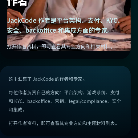
作者
JackCode 作者是平台架构、支付、KYC、
安全、backoffice 和集成方面的专家。
打开作者资料，即可查看其专业方向和相关材料。
这里汇集了 JackCode 的作者和专家。
每位作者负责自己的方向：平台架构、游戏系统、支付
和 KYC、backoffice、营销、legal/compliance、安全
和集成。
打开作者资料，即可查看其专业方向和主题材料列表。