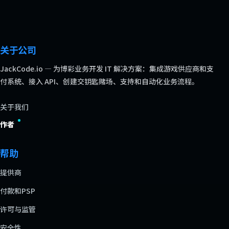
关于公司
JackCode.io — 为博彩业务开发 IT 解决方案：集成游戏供应商和支
付系统、接入 API、创建交钥匙赌场、支持和自动化业务流程。
关于我们
作者
帮助
提供商
付款和PSP
许可与监管
安全性