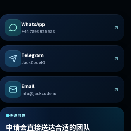
WhatsApp
+44 7893 926 588
Telegram
JackCodeIO
Email
info@jackcode.io
快速回复
申请会直接送达合适的团队