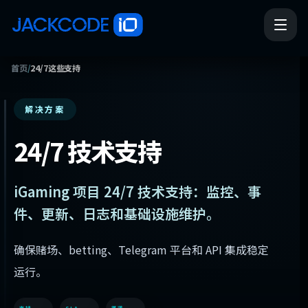
首页
/
24/7这些支持
解决方案
24/7 技术支持
iGaming 项目 24/7 技术支持：监控、事
件、更新、日志和基础设施维护。
确保赌场、betting、Telegram 平台和 API 集成稳定
运行。
支持
SLA
渠道