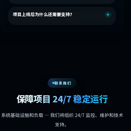
项目上线后为什么还需要支持？
联系我们
保障项目 24/7 稳定运行
系统基础设施和负载 — 我们将组织 24/7 监控、维护和技术
支持。