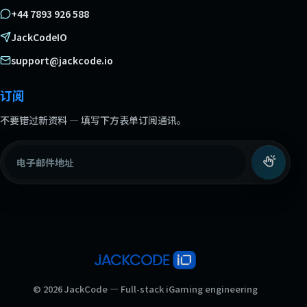
+44 7893 926 588
JackCodeIO
support@jackcode.io
订阅
不要错过新资料 — 填写下方表单订阅通讯。
电子邮件地址
© 2026 JackCode — Full-stack iGaming engineering