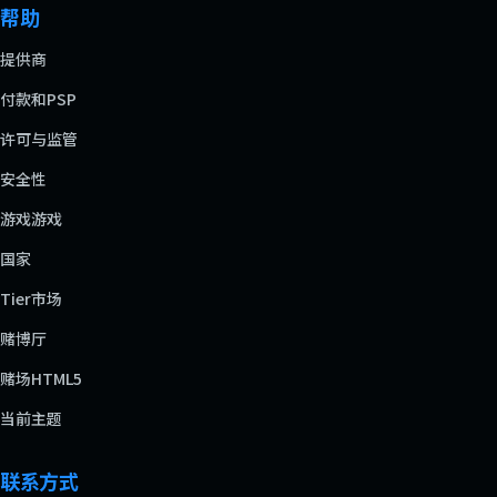
帮助
提供商
付款和PSP
许可与监管
安全性
游戏游戏
国家
Tier市场
赌博厅
赌场HTML5
当前主题
联系方式