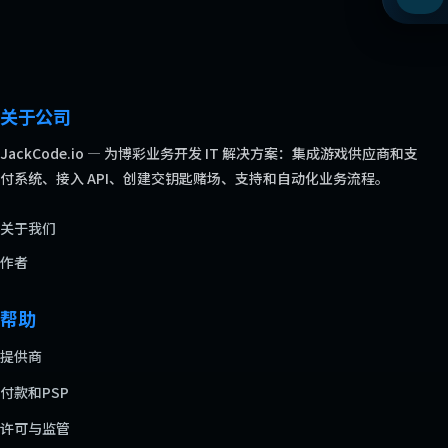
关于公司
JackCode.io — 为博彩业务开发 IT 解决方案：集成游戏供应商和支
付系统、接入 API、创建交钥匙赌场、支持和自动化业务流程。
关于我们
作者
帮助
提供商
付款和PSP
许可与监管