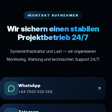
KONTAKT AUFNEHMEN
Wir sichern einen stabilen
Projektbetrieb 24/7
Systeminfrastruktur und Last — wir organisieren
Monitoring, Wartung und technischen Support 24/7.
WhatsApp
+44 7893 926 588