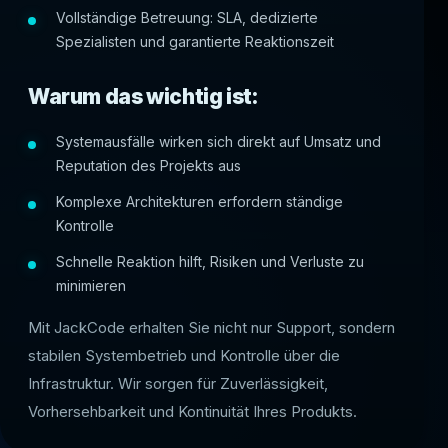
Vollständige Betreuung: SLA, dedizierte
Spezialisten und garantierte Reaktionszeit
Warum das wichtig ist:
Systemausfälle wirken sich direkt auf Umsatz und
Reputation des Projekts aus
Komplexe Architekturen erfordern ständige
Kontrolle
Schnelle Reaktion hilft, Risiken und Verluste zu
minimieren
Mit JackCode erhalten Sie nicht nur Support, sondern
stabilen Systembetrieb und Kontrolle über die
Infrastruktur. Wir sorgen für Zuverlässigkeit,
Vorhersehbarkeit und Kontinuität Ihres Produkts.