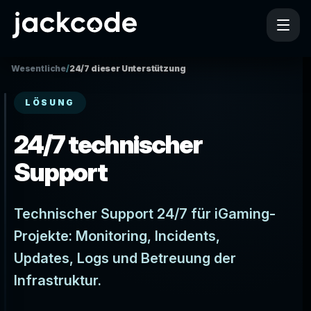
Wesentliche
/
24/7 dieser Unterstützung
LÖSUNG
24/7 technischer
Support
Technischer Support 24/7 für iGaming-
Projekte: Monitoring, Incidents,
Updates, Logs und Betreuung der
Infrastruktur.