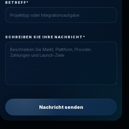
BETREFF*
Check the form fields
SCHREIBEN SIE IHRE NACHRICHT*
Please fix the highlighted fields.
Nachricht senden