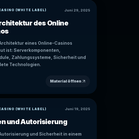
Juni 29, 2025
CASINO (WHITE LABEL)
rchitektur des Online
nos
Architektur eines Online-Casinos
ut ist: Serverkomponenten,
dule, Zahlungssysteme, Sicherheit und
ete Technologien.
Material öffnen
Juni 19, 2025
CASINO (WHITE LABEL)
n und Autorisierung
Autorisierung und Sicherheit in einem