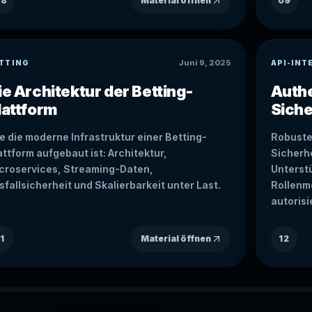
08
Material öffnen
09
Juni 9, 2025
TTING
API-INT
ie Architektur der Betting-
Authe
lattform
Siche
e die moderne Infrastruktur einer Betting-
Robuste
attform aufgebaut ist: Architektur,
Sicherhe
croservices, Streaming-Daten,
Unterstü
sfallsicherheit und Skalierbarkeit unter Last.
Rollenmo
autoris
11
Material öffnen
12