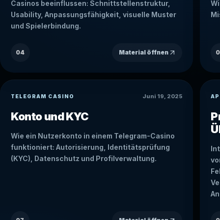
Casinos beeinflussen: Schnittstellenstruktur,
Wi
Usability, Anpassungsfähigkeit, visuelle Muster
Mi
und Spielerbindung.
04
Material öffnen
Juni 19, 2025
TELEGRAM CASINO
AP
Konto und KYC
P
Ü
Wie ein Nutzerkonto in einem Telegram-Casino
funktioniert: Autorisierung, Identitätsprüfung
In
(KYC), Datenschutz und Profilverwaltung.
vo
Fe
Ve
An