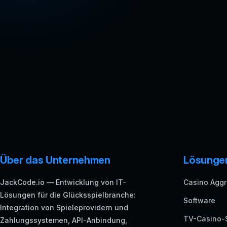
Über das Unternehmen
Lösunge
JackCode.io — Entwicklung von IT-
Casino Aggr
Lösungen für die Glücksspielbranche:
Software
Integration von Spieleprovidern und
TV-Casino-
Zahlungssystemen, API-Anbindung,