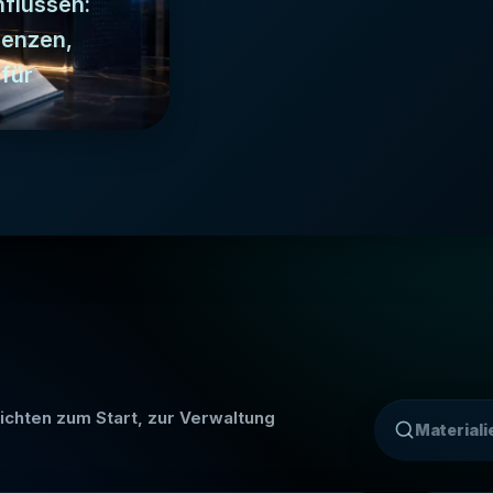
flussen:
zenzen,
für
sichten zum Start, zur Verwaltung