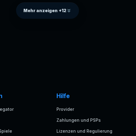
Mehr anzeigen +12
n
Hilfe
egator
Provider
Zahlungen und PSPs
Spiele
Lizenzen und Regulierung