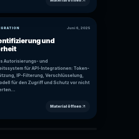
Material öffnen
Juni 6, 2025
EGRATION
ntifizierung und
rheit
s Autorisierungs- und
itssystem für API-Integrationen: Token-
tzung, IP-Filterung, Verschlüsselung,
dell für den Zugriff und Schutz vor nicht
ierten…
Material öffnen