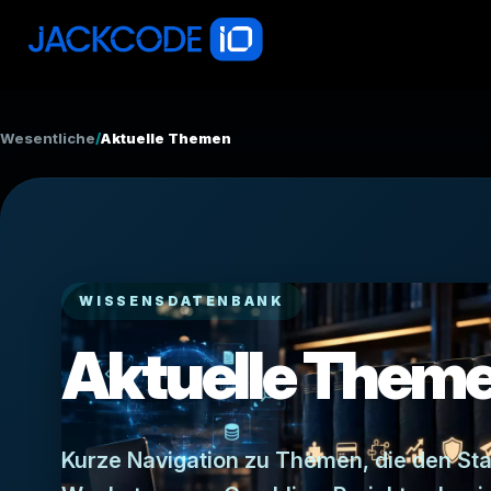
Wesentliche
/
Aktuelle Themen
WISSENSDATENBANK
Aktuelle Them
Kurze Navigation zu Themen, die den Sta