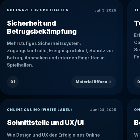
Juli 3, 2025
SOFTWARE FÜR SPIELHALLEN
TE
Sicherheit und
T
Betrugsbekämpfung
Er
Ca
Mehrstufiges Sicherheitssystem:
Si
Zugangskontrolle, Ereignisprotokoll, Schutz vor
Fe
Betrug, Anomalien und internen Eingriffen in
Spielhallen.
01
Material öffnen
Juni 28, 2025
ONLINE CASINO (WHITE LABEL)
ON
Schnittstelle und UX/UI
B
Wie Design und UX den Erfolg eines Online-
Wi