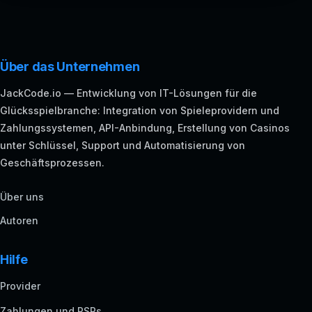
Über das Unternehmen
JackCode.io — Entwicklung von IT-Lösungen für die
Glücksspielbranche: Integration von Spieleprovidern und
Zahlungssystemen, API-Anbindung, Erstellung von Casinos
unter Schlüssel, Support und Automatisierung von
Geschäftsprozessen.
Über uns
Autoren
Hilfe
Provider
Zahlungen und PSPs