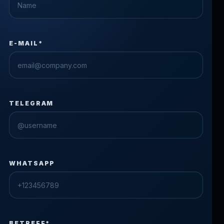
E-MAIL*
TELEGRAM
WHATSAPP
BETREFF*