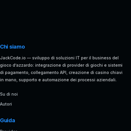
Chi siamo
JackCode.io — sviluppo di soluzioni IT per il business del
gioco d’azzardo: integrazione di provider di giochi e sistemi
di pagamento, collegamento API, creazione di casino chiavi
in mano, supporto e automazione dei processi aziendali.
Su di noi
Autori
Guida