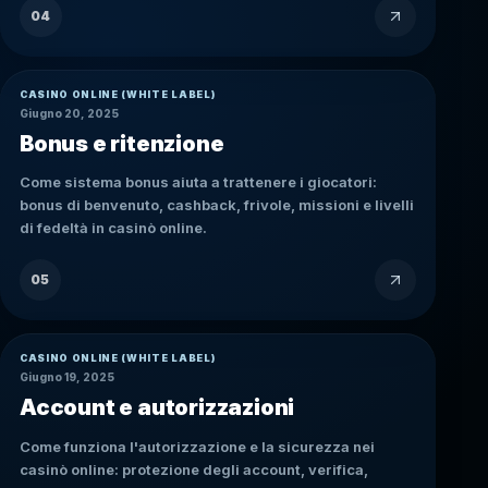
04
CASINÒ ONLINE (WHITE LABEL)
Giugno 20, 2025
Bonus e ritenzione
Come sistema bonus aiuta a trattenere i giocatori:
bonus di benvenuto, cashback, frivole, missioni e livelli
di fedeltà in casinò online.
05
CASINÒ ONLINE (WHITE LABEL)
Giugno 19, 2025
Account e autorizzazioni
Come funziona l'autorizzazione e la sicurezza nei
casinò online: protezione degli account, verifica,