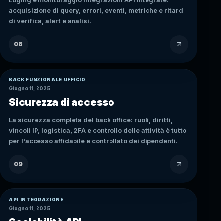
acquisizione di query, errori, eventi, metriche e ritardi
di verifica, alert e analisi.
08
BACK FUNZIONALE UFFICIO
Giugno 11, 2025
Sicurezza di accesso
La sicurezza completa del back office: ruoli, diritti,
vincoli IP, logistica, 2FA e controllo delle attività è tutto
per l'accesso affidabile e controllato dei dipendenti.
09
API INTEGRAZIONE
Giugno 11, 2025