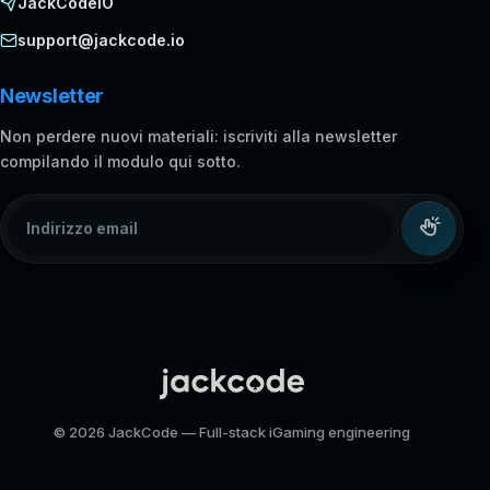
JackCodeIO
support@jackcode.io
Newsletter
Non perdere nuovi materiali: iscriviti alla newsletter
compilando il modulo qui sotto.
Indirizzo email
© 2026 JackCode — Full-stack iGaming engineering