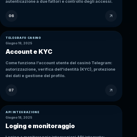
autenticazione a due fattori e controllo degli accessi.
06
TELEGRAFO CASINÒ
Giugno 19, 2025
Account e KYC
Come funziona l'account utente del casinò Telegram:
autorizzazione, verifica dell'identità (KYC), protezione
dei dati e gestione del profilo.
07
API INTEGRAZIONE
Giugno 18, 2025
Loging e monitoraggio
Loging e monitoraggio integrazioni API integrate: