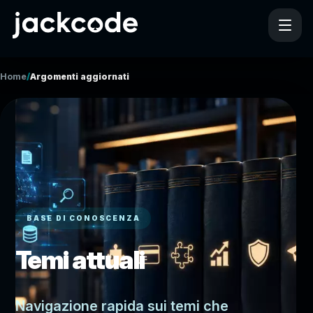
/
Home
Argomenti aggiornati
BASE DI CONOSCENZA
Temi attuali
Navigazione rapida sui temi che