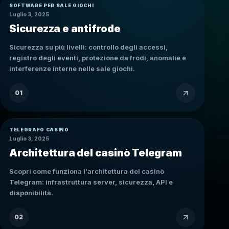
SOFTWARE PER SALE GIOCHI
Luglio 3, 2025
Sicurezza e antifrode
Sicurezza su più livelli: controllo degli accessi,
registro degli eventi, protezione da frodi, anomalie e
interferenze interne nelle sale giochi.
01
TELEGRAFO CASINÒ
Luglio 3, 2025
Architettura del casinò Telegram
Scopri come funziona l'architettura del casinò
Telegram: infrastruttura server, sicurezza, API e
disponibilità.
02