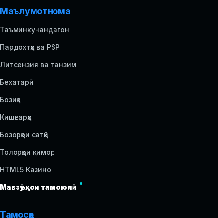
Маълумотнома
Таъминкунандагон
Пардохтҳо ва PSP
Литсензия ва танзим
Бехатарӣ
Бозиҳо
Кишварҳо
Бозорҳои сатҳӣ
Толорҳои қимор
HTML5 Казино
Мавзӯъҳои тамоюлӣ
Тамосҳо