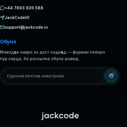
+44 7893 926 588
JackCodeIO
support@jackcode.io
Обуна
Маводҳои навро аз даст надиҳед — формаи поёнро
пур карда, ба рассылка обуна шавед.
Суроғаи почтаи электронӣ