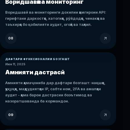
Воридшавӣ ва мониторинг
Воридшавӣ ва мониторинги дохилии ҳамгироии API:
гирифтани дархостҳо, хатогиҳо, рӯйдодҳо, ченакҳо ва
таъхирҳо бо қобилияти аудит, огоҳӣ ва таҳлил.
08
ДАФТАРИ ФУНКСИОНАЛИИ БОЗГАШТ
Июн 11, 2025
Амнияти дастрасӣ
Амнияти ҳамаҷониба дар дафтари бозгашт: нақшҳо,
ҳуқуқҳо, маҳдудиятҳои IP, сабти ном, 2FA ва амалҳои
аудит - ҳама барои дастрасии боэътимод ва
назоратшаванда ба кормандон.
09