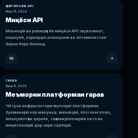
ҲАМГИРОИИ API
Июн 11, 2025
Миқёси API
Меъморӣ ва равишҳо ба миқёси API: мувозинат,
кэшкунӣ, коркарди асинхронӣ ва оптимизатсия
барои бори баланд.
10
ГАРАВ
Июн 9, 2025
Меъмории платформаи гарав
Чӣ гуна инфрасохтори муосири платформаи
букмекерӣ кор мекунад: меъморӣ, microservices,
маълумотҳои ҷараён, таҳаммулпазирии хато ва
миқёспазирӣ дар зери сарборӣ.