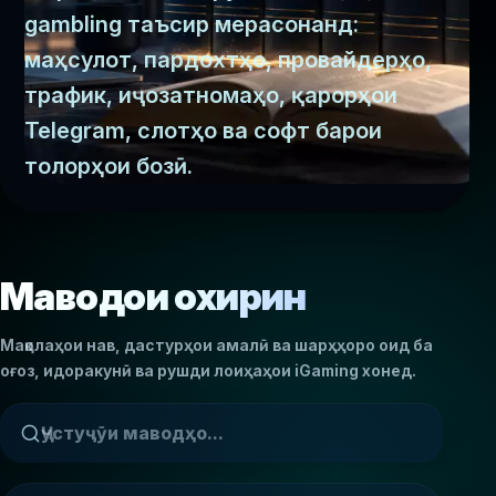
gambling таъсир мерасонанд:
маҳсулот, пардохтҳо, провайдерҳо,
трафик, иҷозатномаҳо, қарорҳои
Telegram, слотҳо ва софт барои
толорҳои бозӣ.
Маводҳои охирин
Мақолаҳои нав, дастурҳои амалӣ ва шарҳҳоро оид ба
оғоз, идоракунӣ ва рушди лоиҳаҳои iGaming хонед.