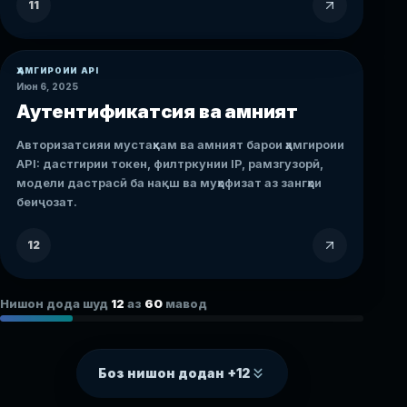
11
ҲАМГИРОИИ API
Июн 6, 2025
Аутентификатсия ва амният
Авторизатсияи мустаҳкам ва амният барои ҳамгироии
API: дастгирии токен, филтркунии IP, рамзгузорӣ,
модели дастрасӣ ба нақш ва муҳофизат аз зангҳои
беиҷозат.
12
Нишон дода шуд
12
аз
60
мавод
Боз нишон додан +12