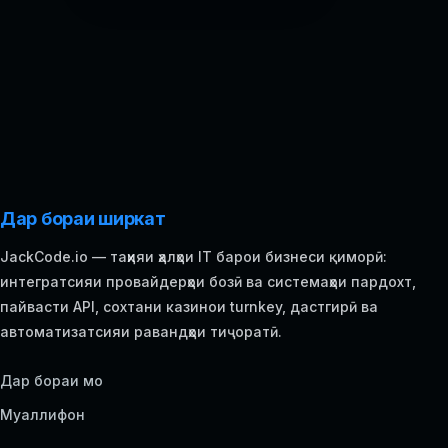
Дар бораи ширкат
JackCode.io — таҳияи ҳалҳои IT барои бизнеси қиморӣ:
интегратсияи провайдерҳои бозӣ ва системаҳои пардохт,
пайвасти API, сохтани казинои turnkey, дастгирӣ ва
автоматизатсияи равандҳои тиҷоратӣ.
Дар бораи мо
Муаллифон