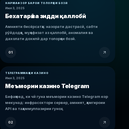
НАРМАФЗОР БАРОИ ТОЛОРҲОИ БОЗӢ
Июл 3, 2025
Бехатарӣ ва зидди қаллобӣ
Амнияти бисёрсатҳа: назорати дастрасӣ, сабти
рӯйдодҳо, муҳофизат аз қаллобӣ, аномалия ва
дахолати дохилӣ дар толорҳои бозӣ.
01
ТЕЛЕГРАММАҲОИ КАЗИНО
Июл 3, 2025
Меъмории казино Telegram
Бифаҳмед, ки чӣ гуна меъмории казино Telegram кор
мекунад: инфрасохтори сервер, амният, ҳамгироии
API ва таҳаммулпазирии гуноҳ.
02