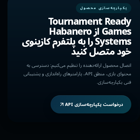
یکپارچه‌سازی محصول
Tournament Ready
Games از Habanero
Systems را به پلتفرم کازینوی
خود متصل کنید
اتصال محصول ارائه‌دهنده را تنظیم می‌کنیم: دسترسی به
محتوای بازی، منطق API، پارامترهای راه‌اندازی و پشتیبانی
فنی یکپارچه‌سازی.
درخواست یکپارچه‌سازی API