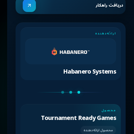
دریافت راهکار
ارائه‌دهنده
Habanero Systems
محصول
Tournament Ready Games
محصول ارائه‌دهنده