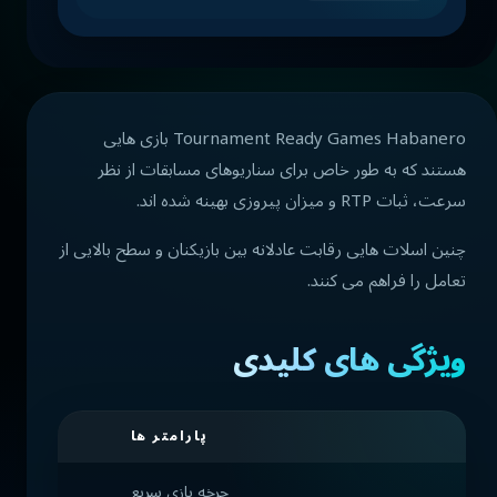
Tournament Ready Games Habanero بازی هایی
هستند که به طور خاص برای سناریوهای مسابقات از نظر
سرعت، ثبات RTP و میزان پیروزی بهینه شده اند.
چنین اسلات هایی رقابت عادلانه بین بازیکنان و سطح بالایی از
تعامل را فراهم می کنند.
ویژگی های کلیدی
پارامتر ها
چرخه بازی سریع