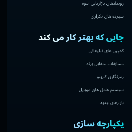
رویدادهای بازاریابی انبوه
سپرده های تکراری
جایی که بهتر کار می کند
کمپین های تبلیغاتی
مسابقات متقابل برند
رمزنگاری کازینو
سیستم عامل های موبایل
بازارهای جدید
یکپارچه سازی