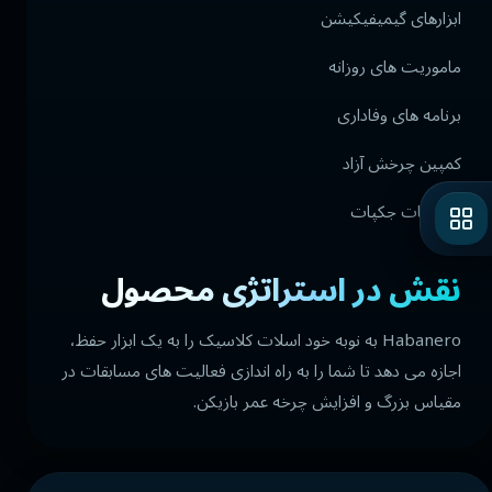
ابزارهای گیمیفیکیشن
ماموریت های روزانه
برنامه های وفاداری
کمپین چرخش آزاد
مسابقات جکپات
نقش در استراتژی محصول
Habanero به نوبه خود اسلات کلاسیک را به یک ابزار حفظ،
اجازه می دهد تا شما را به راه اندازی فعالیت های مسابقات در
مقیاس بزرگ و افزایش چرخه عمر بازیکن.