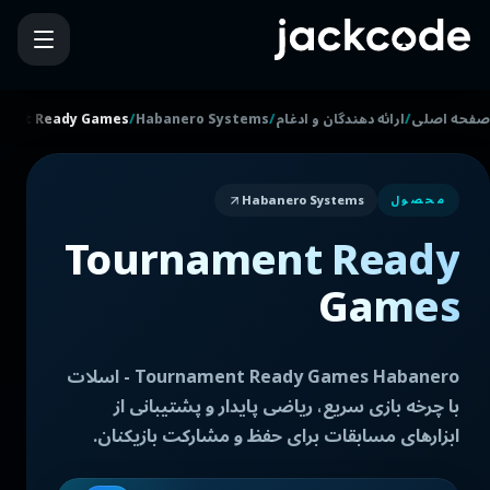
/
/
/
صفحه اصلی
ارائه دهندگان و ادغام
Habanero Systems
ment Ready Games
Habanero Systems
محصول
Tournament Ready
Games
Tournament Ready Games Habanero - اسلات
با چرخه بازی سریع، ریاضی پایدار و پشتیبانی از
ابزارهای مسابقات برای حفظ و مشارکت بازیکنان.