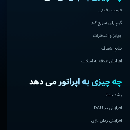
فرمت رقابتی
گیم پلی سریع گام
جوایز و افتخارات
نتایج شفاف
افزایش علاقه به اسلات
چه چیزی به اپراتور می دهد
رشد حفظ
افزایش در DAU
افزایش زمان بازی