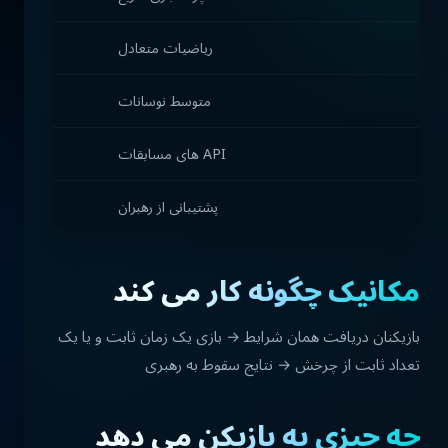
ریاضیات متعادل
متوسط نوسانات
API های مسابقات
پشتیبانی از رهبران
مکانیک چگونه کار می کند
بازیکنان دریافت همان شرایط → بازی یک زمان ثابت و یا یک
تعداد ثابت از چرخش → نتایج سقوط به رهبری
چه چیزی به بازیکن می دهد