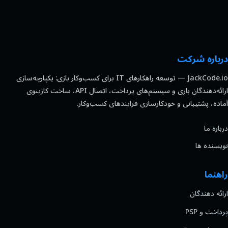
درباره شرکت
JackCode.io — توسعه راهکارهای IT برای کسب‌وکار بازی: یکپارچه‌سازی
ارائه‌دهندگان بازی و سیستم‌های پرداخت، اتصال API، ساخت کازینوی
آماده، پشتیبانی و خودکارسازی فرایندهای کسب‌وکار.
درباره ما
نویسنده ها
راهنما
ارائه دهندگان
پرداخت و PSP