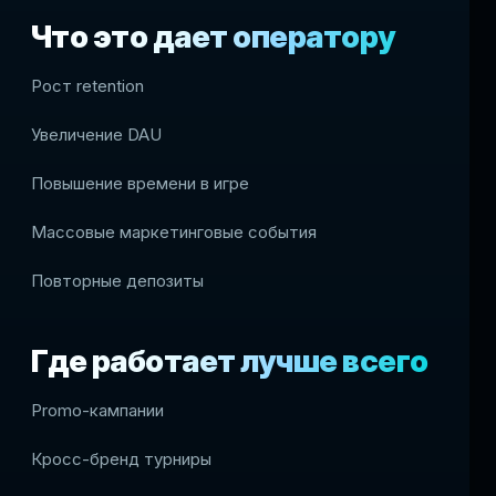
Что это дает оператору
Рост retention
Увеличение DAU
Повышение времени в игре
Массовые маркетинговые события
Повторные депозиты
Где работает лучше всего
Promo-кампании
Кросс-бренд турниры