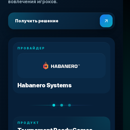
вовлечения игроков.
Получить решение
ПРОВАЙДЕР
Habanero Systems
ПРОДУКТ