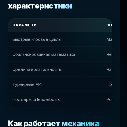
характеристики
ПАРАМЕТР
ЗНАЧЕН
Быстрые игровые циклы
Максимум
Сбалансированная математика
Честная к
Средняя волатильность
Частые р
Турнирные API
Простая 
Поддержка leaderboard
Рост вов
Как работает механика