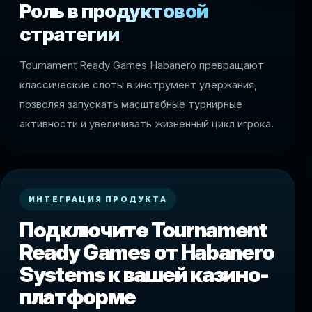
Роль в продуктовой
стратегии
Tournament Ready Games Habanero превращают
классические слоты в инструмент удержания,
позволяя запускать масштабные турнирные
активности и увеличивать жизненный цикл игрока.
ИНТЕГРАЦИЯ ПРОДУКТА
Подключите Tournament
Ready Games от Habanero
Systems к вашей казино-
платформе