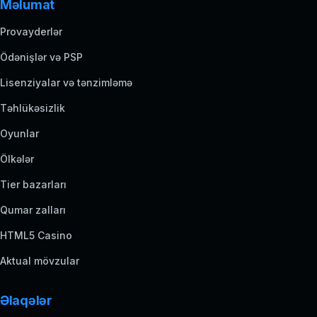
Məlumat
Provayderlər
Ödənişlər və PSP
Lisenziyalar və tənzimləmə
Təhlükəsizlik
Oyunlar
Ölkələr
Tier bazarları
Qumar zalları
HTML5 Casino
Aktual mövzular
Əlaqələr