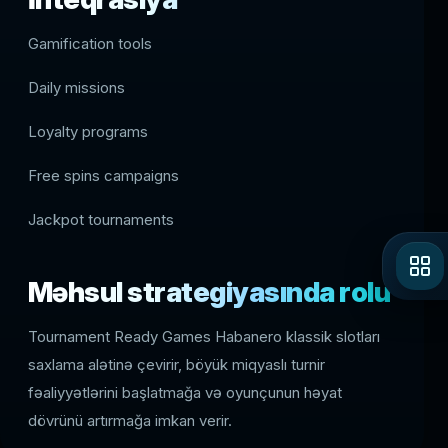
Gamification tools
Daily missions
Loyalty programs
Free spins campaigns
Jackpot tournaments
Məhsul strategiyasında rolu
Tournament Ready Games Habanero klassik slotları
saxlama alətinə çevirir, böyük miqyaslı turnir
fəaliyyətlərini başlatmağa və oyunçunun həyat
dövrünü artırmağa imkan verir.