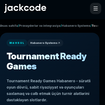
/
/
/
Əsas səhifə
Provayderlər və inteqrasiya
Habanero Systems
Tournam
Habanero Systems
MƏHSUL
Tournament Ready
Games
Tournament Ready Games Habanero - sürətli
oyun dövrü, sabit riyaziyyat və oyunçuları
saxlamaq və cəlb etmək üçün turnir alətlərini
dəstəkləyən slotlardır.