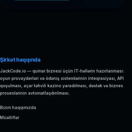
Şirkət haqqında
JackCode.io — qumar biznesi üçün IT-həllərin hazırlanması:
oyun provayderləri və ödəniş sistemlərinin inteqrasiyası, API
qoşulması, açar təhvili kazino yaradılması, dəstək və biznes
proseslərinin avtomatlaşdırılması.
Bizim haqqımızda
Müəlliflər