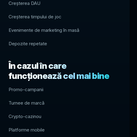
Creșterea DAU
Creșterea timpului de joc
Evenimente de marketing în masă
Depozite repetate
În cazul în care
funcționează cel mai bine
Promo-campanii
Turnee de marcă
Crypto-cazinou
Platforme mobile