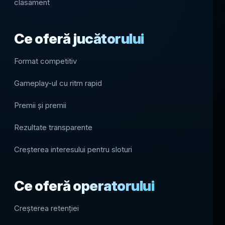
clasament
Ce oferă jucătorului
Format competitiv
Gameplay-ul cu ritm rapid
Premii și premii
Rezultate transparente
Creșterea interesului pentru sloturi
Ce oferă operatorului
Creșterea retenției