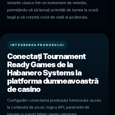
sloturile clasice într-un instrument de retenție,
permițându-vă să lansați activități de turnee la scară
largă și să creșteți ciclul de viață al jucătorului.
INTEGRAREA PRODUSULUI
Conectați Tournament
Ready Games de la
Habanero Systems la
platforma dumneavoastră
de casino
Configurăm conectarea produsului furnizorului: acces
la conținutul de jocuri, logica API, parametrii de
lansare și suport tehnic pentru integrare.