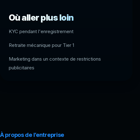
Où aller plus loin
KYC pendant l'enregistrement
Retraite mécanique pour Tier 1
Marketing dans un contexte de restrictions
publicitaires
À propos de l’entreprise