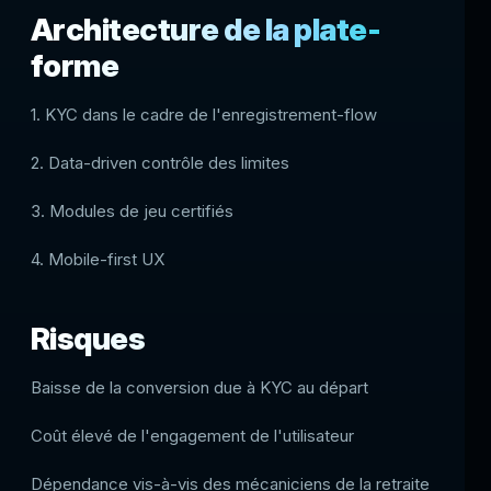
Architecture de la plate-
forme
1. KYC dans le cadre de l'enregistrement-flow
2. Data-driven contrôle des limites
3. Modules de jeu certifiés
4. Mobile-first UX
Risques
Baisse de la conversion due à KYC au départ
Coût élevé de l'engagement de l'utilisateur
Dépendance vis-à-vis des mécaniciens de la retraite