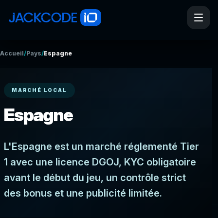
/
/
Accueil
Pays
Espagne
MARCHÉ LOCAL
Espagne
L'Espagne est un marché réglementé Tier
1 avec une licence DGOJ, KYC obligatoire
avant le début du jeu, un contrôle strict
des bonus et une publicité limitée.