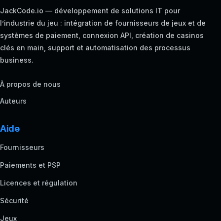
JackCode.io — développement de solutions IT pour
l’industrie du jeu : intégration de fournisseurs de jeux et de
systèmes de paiement, connexion API, création de casinos
clés en main, support et automatisation des processus
business.
À propos de nous
Auteurs
Aide
Fournisseurs
Paiements et PSP
Licences et régulation
Sécurité
Jeux