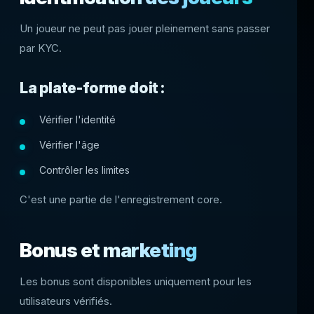
Un joueur ne peut pas jouer pleinement sans passer
par KYC.
La plate-forme doit :
Vérifier l'identité
Vérifier l'âge
Contrôler les limites
C'est une partie de l'enregistrement core.
Bonus et marketing
Les bonus sont disponibles uniquement pour les
utilisateurs vérifiés.