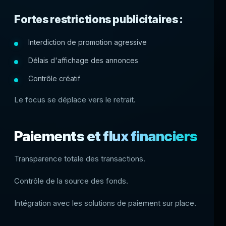
Fortes restrictions publicitaires :
Interdiction de promotion agressive
Délais d'affichage des annonces
Contrôle créatif
Le focus se déplace vers le retrait.
Paiements et flux financiers
Transparence totale des transactions.
Contrôle de la source des fonds.
Intégration avec les solutions de paiement sur place.