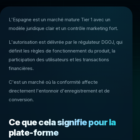
L'Espagne est un marché mature Tier 1 avec un
modèle juridique clair et un contrôle marketing fort.
L'autorisation est délivrée par le régulateur DGOJ, qui
définit les règles de fonctionnement du produit, la
participation des utilisateurs et les transactions
financières.
C'est un marché où la conformité affecte
directement l'entonnoir d'enregistrement et de
conversion.
Ce que cela signifie pour la
plate-forme