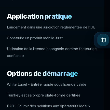
Application pratique
Lancement dans une juridiction réglementée de l'UE
Construire un produit mobile-first
Utilisation de la licence espagnole comme facteur de
confiance
Options de démarrage
White Label - Entrée rapide sous licence valide
Turnkey est sa propre plate-forme certifiée
B2B - Fournir des solutions aux opérateurs locaux