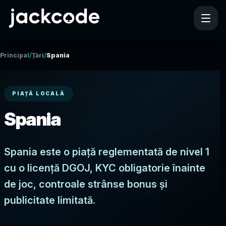
/
/
Principal
Țări
Spania
PIAȚĂ LOCALĂ
Spania
Spania este o piață reglementată de nivel 1
cu o licență DGOJ, KYC obligatorie înainte
de joc, controale strânse bonus și
publicitate limitată.