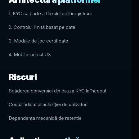
1. KYC ca parte a fluxului de înregistrare
2. Controlul limită bazat pe date
3. Module de joc certificate
4. Mobile-primul UX
Riscuri
Scăderea conversiei din cauza KYC la început
Costul ridicat al achiziției de utilizatori
Dependența mecanică de retenție