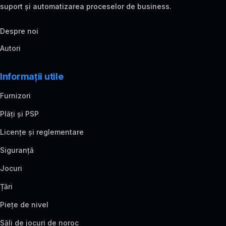
suport și automatizarea proceselor de business.
Despre noi
Autori
Informații utile
Furnizori
Plăți și PSP
Licențe și reglementare
Siguranță
Jocuri
Țări
Piețe de nivel
Săli de jocuri de noroc