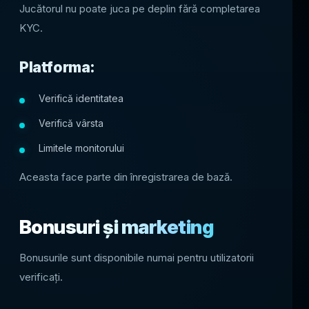
Jucătorul nu poate juca pe deplin fără completarea
KYC.
Platforma:
Verifică identitatea
Verifică vârsta
Limitele monitorului
Aceasta face parte din înregistrarea de bază.
Bonusuri și marketing
Bonusurile sunt disponibile numai pentru utilizatorii
verificați.