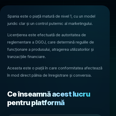
Spania este o piață matură de nivel 1, cu un model
juridic clar și un control puternic al marketingului.
Licențierea este efectuată de autoritatea de
reglementare a DGOJ, care determină regulile de
funcționare a produsului, atragerea utilizatorilor și
tranzacțiile financiare.
Aceasta este o piață în care conformitatea afectează
în mod direct pâlnia de înregistrare și conversia.
Ce înseamnă acest lucru
pentru platformă