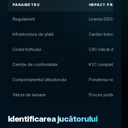
PARAMETRU
IMPACT PRACTIC
Regulament
Licența DGOJ și rapo
Infrastructura de plată
Carduri bancare și P
Costul traficului
CAC ridicat din cauza 
Cerințe de conformitate
KYC complet înainte
Comportamentul utilizatorului
Ponderea ridicată a t
Viteza de lansare
Proces juridic îndelu
Identificarea jucătorului