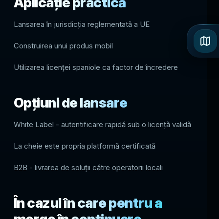
Aplicație practică
Lansarea în jurisdicția reglementată a UE
Construirea unui produs mobil
Utilizarea licenței spaniole ca factor de încredere
Opțiuni de lansare
White Label - autentificare rapidă sub o licență validă
La cheie este propria platformă certificată
B2B - livrarea de soluții către operatorii locali
În cazul în care pentru a