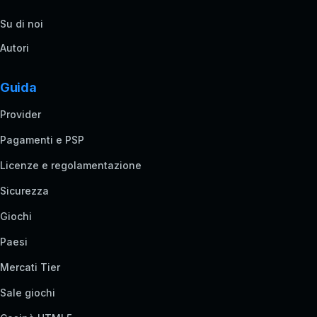
Su di noi
Autori
Guida
Provider
Pagamenti e PSP
Licenze e regolamentazione
Sicurezza
Giochi
Paesi
Mercati Tier
Sale giochi