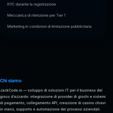
KYC durante la registrazione
Meccanica di ritenzione per Tier 1
Marketing in condizioni di limitazione pubblicitaria
Chi siamo
JackCode.io — sviluppo di soluzioni IT per il business del
gioco d’azzardo: integrazione di provider di giochi e sistemi
di pagamento, collegamento API, creazione di casino chiavi
in mano, supporto e automazione dei processi aziendali.