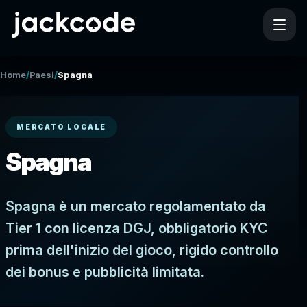
/
/
Home
Paesi
Spagna
MERCATO LOCALE
Spagna
Spagna è un mercato regolamentato da
Tier 1 con licenza DGJ, obbligatorio KYC
prima dell'inizio del gioco, rigido controllo
dei bonus e pubblicità limitata.