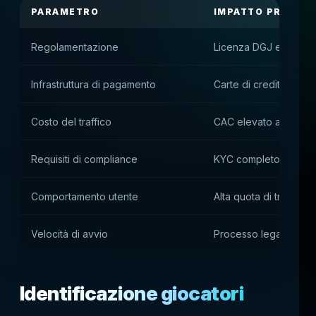
PARAMETRO
IMPATTO PRATICO
Regolamentazione
Licenza DGJ e rapport
Infrastruttura di pagamento
Carte di credito e PSP
Costo del traffico
CAC elevato a causa di
Requisiti di compliance
KYC completo prima d
Comportamento utente
Alta quota di traffico 
Velocità di avvio
Processo legale a lun
Identificazione giocatori