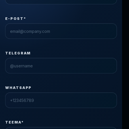
E-POST*
TELEGRAM
WHATSAPP
TEEMA*