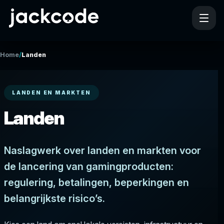
/
Home
Landen
LANDEN EN MARKTEN
Landen
Naslagwerk over landen en markten voor
de lancering van gamingproducten:
regulering, betalingen, beperkingen en
belangrijkste risico’s.