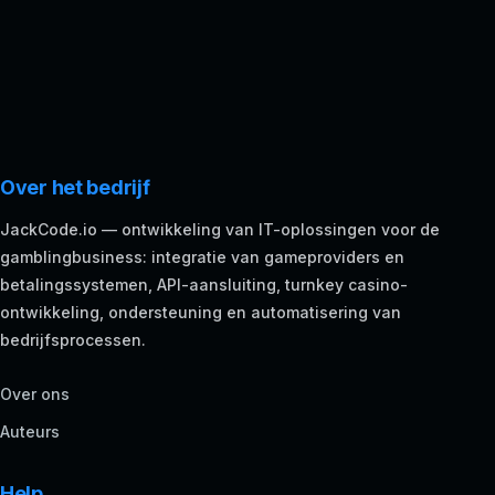
Over het bedrijf
JackCode.io — ontwikkeling van IT-oplossingen voor de
gamblingbusiness: integratie van gameproviders en
betalingssystemen, API-aansluiting, turnkey casino-
ontwikkeling, ondersteuning en automatisering van
bedrijfsprocessen.
Over ons
Auteurs
Help