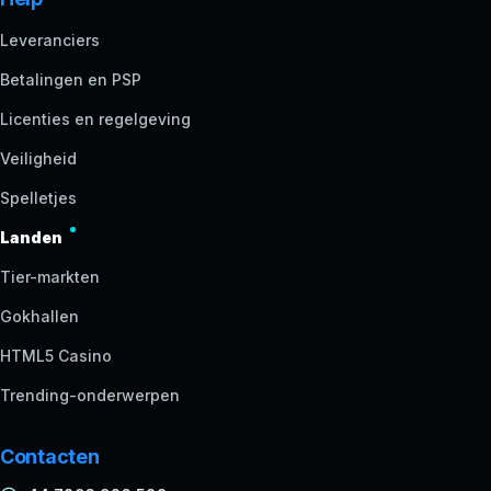
Leveranciers
Betalingen en PSP
Licenties en regelgeving
Veiligheid
Spelletjes
Landen
Tier-markten
Gokhallen
HTML5 Casino
Trending-onderwerpen
Contacten