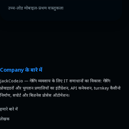
उच्च-लोड मोबाइल-प्रथम वास्तुकला
Company के बारे में
JackCode.io — गेमिंग व्यवसाय के लिए IT समाधानों का विकास: गेमिंग
प्रोवाइडरों और भुगतान प्रणालियों का इंटीग्रेशन, API कनेक्शन, turnkey कैसीनो
निर्माण, सपोर्ट और बिज़नेस प्रोसेस ऑटोमेशन।
हमारे बारे में
लेखक