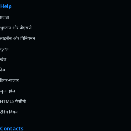
Help
प्रदाता
भुगतान और पीएसपी
लाइसेंस और विनियमन
सुरक्षा
खेल
देश
टियर-बाजार
जुआ हॉल
HTML5 कैसीनो
ट्रेंडिंग विषय
Contacts