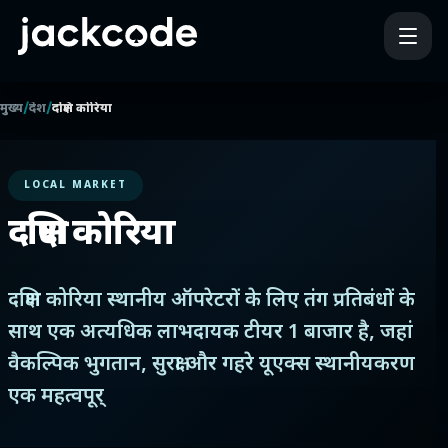
/
/
मुख्य
देश
दक्षिण कोरिया
LOCAL MARKET
दक्षिण कोरिया
दक्षिण कोरिया स्थानीय ऑपरेटरों के लिए तंग प्रतिबंधों के
साथ एक अत्यधिक लाभदायक टीयर 1 बाजार है, जहां
वैकल्पिक भुगतान, सुरक्षा और गहरे यूएक्स स्थानीयकरण
एक महत्वपूर्