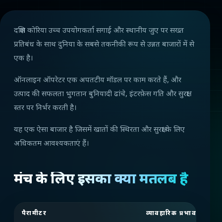
दक्षिण कोरिया उच्च उपयोगकर्ता सगाई और स्थानीय जुए पर सख्त
प्रतिबंध के साथ दुनिया के सबसे तकनीकी रूप से उन्नत बाजारों में से
एक है।
ऑनलाइन ऑपरेटर एक अपतटीय मॉडल पर काम करते हैं, और
उत्पाद की सफलता भुगतान बुनियादी ढांचे, इंटरफ़ेस गति और सुरक्षा
स्तर पर निर्भर करती है।
यह एक ऐसा बाजार है जिसमें खातों की स्थिरता और सुरक्षा के लिए
अधिकतम आवश्यकताएं हैं।
मंच के लिए इसका क्या मतलब है
पैरामीटर
व्यावहारिक प्रभाव