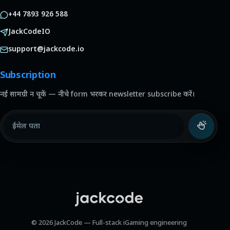
+44 7893 926 588
JackCodeIO
support@jackcode.io
Subscription
नई सामग्री न चूकें — नीचे form भरकर newsletter subscribe करें।
ईमेल पता
© 2026 JackCode — Full-stack iGaming engineering