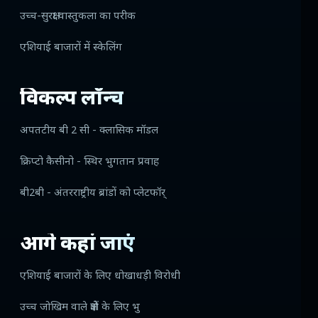
उच्च-सुरक्षा वास्तुकला का परीक
एशियाई बाजारों में स्केलिंग
विकल्प लॉन्च
अपतटीय बी 2 सी - क्लासिक मॉडल
क्रिप्टो कैसीनो - स्थिर भुगतान प्रवाह
बी2बी - अंतरराष्ट्रीय ब्रांडों को प्लेटफॉर्
आगे कहां जाएं
एशियाई बाजारों के लिए धोखाधड़ी विरोधी
उच्च जोखिम वाले क्षेत्रों के लिए भु