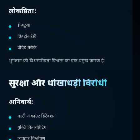
लोकप्रियता:
ई-बटुआ
क्रिप्टोकरेंसी
प्रीपेड तरीके
भुगतान की विश्वसनीयता विश्वास का एक प्रमुख कारक है।
सुरक्षा और धोखाधड़ी विरोधी
अनिवार्य:
मल्टी-अकाउंट डिटेक्शन
युक्ति फिंगरप्रिंटिंग
व्यवहार विश्लेषण