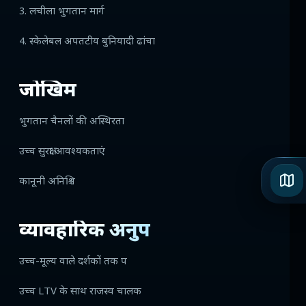
3. लचीला भुगतान मार्ग
4. स्केलेबल अपतटीय बुनियादी ढांचा
जोखिम
भुगतान चैनलों की अस्थिरता
उच्च सुरक्षा आवश्यकताएं
कानूनी अनिश्चि
व्यावहारिक अनुप
उच्च-मूल्य वाले दर्शकों तक प
उच्च LTV के साथ राजस्व चालक