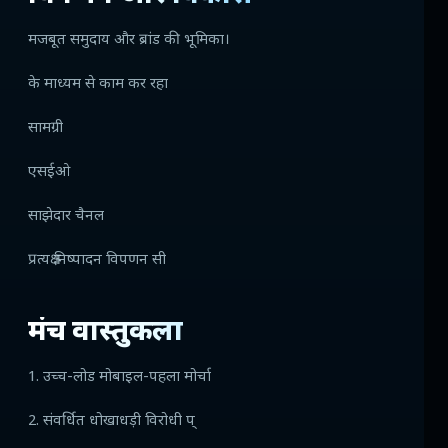
मजबूत समुदाय और ब्रांड की भूमिका।
के माध्यम से काम कर रहा
सामग्री
एसईओ
साझेदार चैनल
प्रत्यक्ष निष्पादन विपणन सी
मंच वास्तुकला
1. उच्च-लोड मोबाइल-पहला मोर्चा
2. संवर्धित धोखाधड़ी विरोधी प्