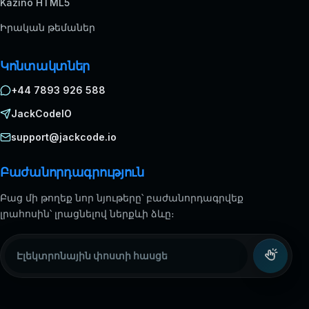
Kazino HTML5
Իրական թեմաներ
Կոնտակտներ
+44 7893 926 588
JackCodeIO
support@jackcode.io
Բաժանորդագրություն
Բաց մի թողեք նոր նյութերը՝ բաժանորդագրվեք
լրահոսին՝ լրացնելով ներքևի ձևը։
Էլեկտրոնային փոստի հասցե