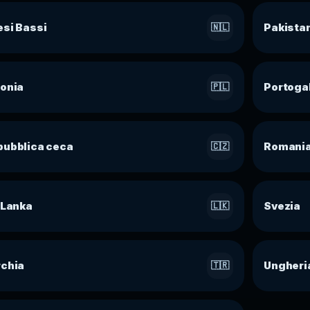
si Bassi
Pakista
🇳🇱
lonia
Portoga
🇵🇱
pubblica ceca
Romani
🇨🇿
 Lanka
Svezia
🇱🇰
rchia
Ungheri
🇹🇷