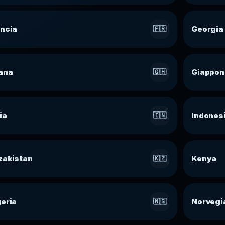
ancia
Georgia
🇫🇷
ana
Giappon
🇬🇭
ia
Indones
🇮🇳
zakistan
Kenya
🇰🇿
eria
Norvegi
🇳🇬