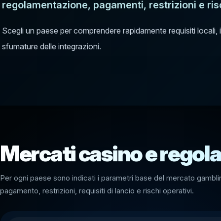
regolamentazione, pagamenti, restrizioni e ris
Scegli un paese per comprendere rapidamente requisiti locali, i
sfumature delle integrazioni.
Mercati casino e rego
Per ogni paese sono indicati i parametri base del mercato gamblin
pagamento, restrizioni, requisiti di lancio e rischi operativi.