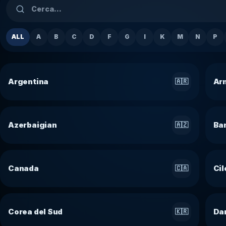
ALL
A
B
C
D
F
G
I
K
M
N
P
Argentina
Ar
🇦🇷
Azerbaigian
Ba
🇦🇿
Canada
Cil
🇨🇦
Corea del Sud
Da
🇰🇷