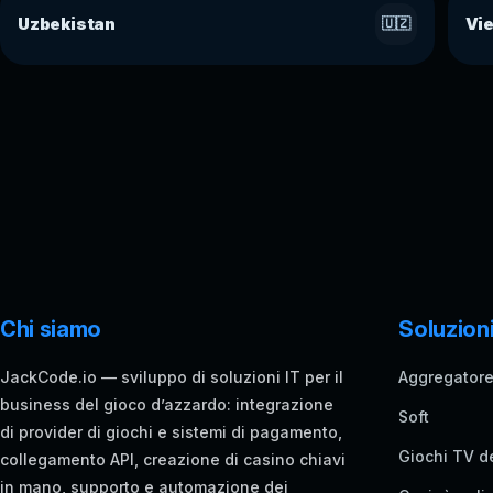
Uzbekistan
Vi
🇺🇿
Chi siamo
Soluzion
JackCode.io — sviluppo di soluzioni IT per il
Aggregatore
business del gioco d’azzardo: integrazione
Soft
di provider di giochi e sistemi di pagamento,
Giochi TV d
collegamento API, creazione di casino chiavi
in mano, supporto e automazione dei