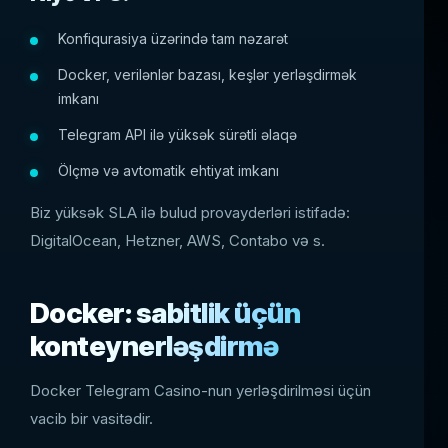
Konfiqurasiya üzərində tam nəzarət
Docker, verilənlər bazası, keşlər yerləşdirmək
imkanı
Telegram API ilə yüksək sürətli əlaqə
Ölçmə və avtomatik ehtiyat imkanı
Biz yüksək SLA ilə bulud provayderləri istifadə:
DigitalOcean, Hetzner, AWS, Contabo və s.
Docker: sabitlik üçün
konteynerləşdirmə
Docker Telegram Casino-nun yerləşdirilməsi üçün
vacib bir vasitədir.