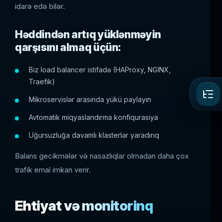
idarə edə bilər.
Həddindən artıq yüklənməyin
qarşısını almaq üçün:
Biz load balancer istifadə (HAProxy, NGINX,
Traefik)
Mikroservislər arasında yükü paylayın
Avtomatik miqyaslandırma konfiqurasiya
Uğursuzluğa davamlı klasterlər yaradırıq
Balans gecikmələr və nasazlıqlar olmadan daha çox
trafik emal imkan verir.
Ehtiyat və monitorinq