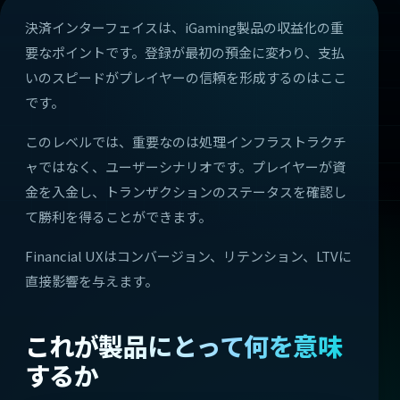
決済インターフェイスは、iGaming製品の収益化の重
要なポイントです。登録が最初の預金に変わり、支払
いのスピードがプレイヤーの信頼を形成するのはここ
です。
このレベルでは、重要なのは処理インフラストラクチ
ャではなく、ユーザーシナリオです。プレイヤーが資
金を入金し、トランザクションのステータスを確認し
て勝利を得ることができます。
Financial UXはコンバージョン、リテンション、LTVに
直接影響を与えます。
これが製品にとって何を意味
するか