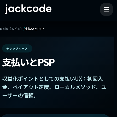
/
Main（メイン）
支払いとPSP
ナレッジベース
支払いとPSP
収益化ポイントとしての支払いUX：初回入
金、ペイアウト速度、ローカルメソッド、ユ
ーザーの信頼。