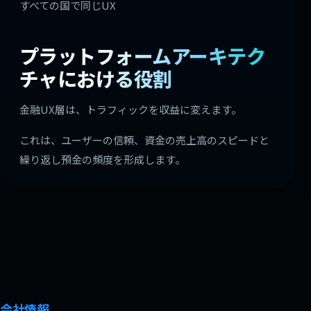
すべての国で同じUX
プラットフォームアーキテク
チャにおける役割
金融UX層は、トラフィックを収益に変えます。
これは、ユーザーの信頼、資金の売上高のスピードと
繰り返し預金の頻度を形成します。
会社情報