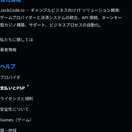
JackCode.io — ギャンブルビジネス向け IT ソリューション開発:
ゲームプロバイダーと決済システムの統合、API 接続、ターンキー
型カジノ構築、サポート、ビジネスプロセスの自動化。
私たちに関しては
著者情報
ヘルプ
プロバイダ
支払いとPSP
ライセンスと規制
安全性について
Games（ゲーム）
国・地域