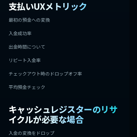
支払いUXメトリック
最初の預金への変換
入金成功率
出金時間について
リピート入金率
チェックアウト時のドロップオフ率
平均預金チェック
キャッシュレジスターのリサ
イクルが必要な場合
入金の変換をドロップ