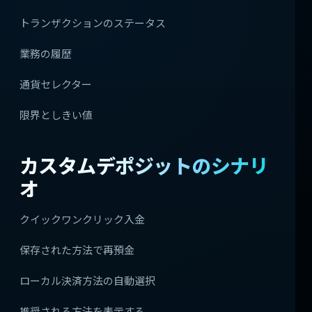
トランザクションのステータス
業務の履歴
通貨セレクター
限界としきい値
カスタムデポジットのシナリ
オ
クイックワンクリック入金
保存された方法で再預金
ローカル決済方法の自動選択
推奨される方法を表示する