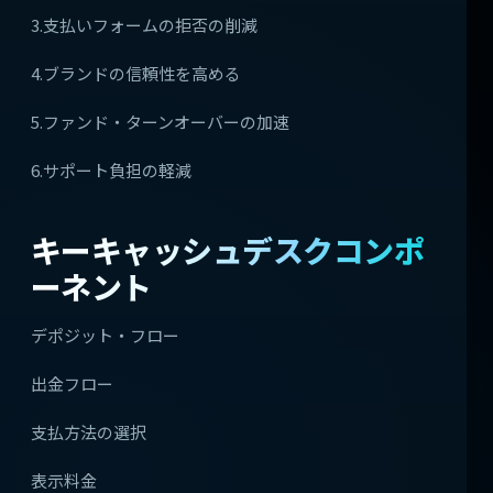
3.支払いフォームの拒否の削減
4.ブランドの信頼性を高める
5.ファンド・ターンオーバーの加速
6.サポート負担の軽減
キーキャッシュデスクコンポ
ーネント
デポジット・フロー
出金フロー
支払方法の選択
表示料金