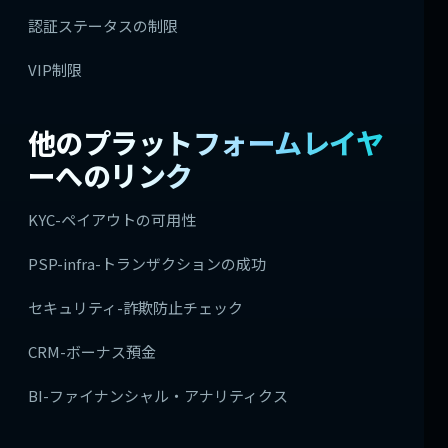
認証ステータスの制限
VIP制限
他のプラットフォームレイヤ
ーへのリンク
KYC-ペイアウトの可用性
PSP-infra-トランザクションの成功
セキュリティ-詐欺防止チェック
CRM-ボーナス預金
BI-ファイナンシャル・アナリティクス