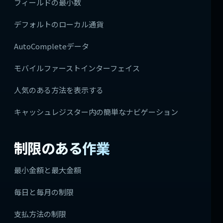
フィールドの最小数
デフォルトのローカル通貨
AutoCompleteデータ
モバイルファーストインターフェイス
人気のある方法を表示する
キャッシュレジスター内の簡単なナビゲーション
制限のある作業
最小金額と最大金額
毎日と毎月の制限
支払方法の制限