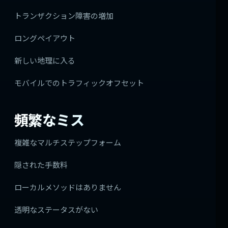
トランザクション障害の増加
ロングペイアウト
新しい地理に入る
モバイルでのトラフィックオフセット
頻繁なミス
複雑なマルチステップフォーム
隠された手数料
ローカルメソッドはありません
透明なステータスがない