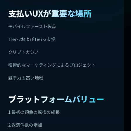
支払いUXが重要な場所
モバイルファースト製品
Tier-2およびTier-3市場
クリプトカジノ
積極的なマーケティングによるプロジェクト
競争力の高い地域
プラットフォームバリュー
1.最初の預金の転換の成長
2.返済件数の増加