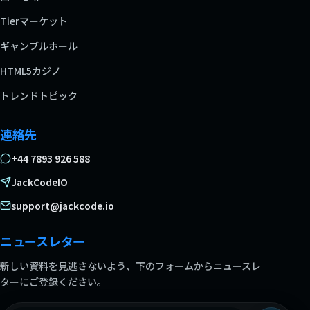
Tierマーケット
ギャンブルホール
HTML5カジノ
トレンドトピック
連絡先
+44 7893 926 588
JackCodeIO
support@jackcode.io
ニュースレター
新しい資料を見逃さないよう、下のフォームからニュースレ
ターにご登録ください。