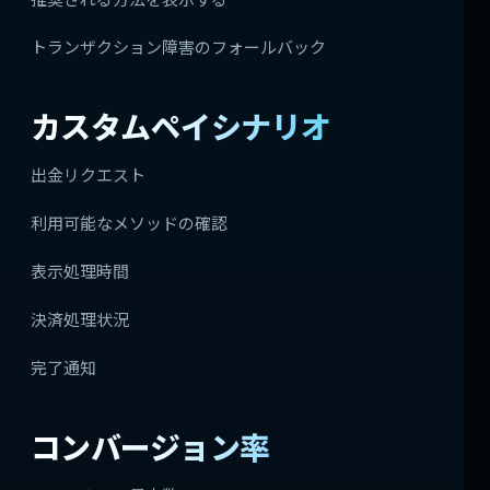
トランザクション障害のフォールバック
カスタムペイシナリオ
出金リクエスト
利用可能なメソッドの確認
表示処理時間
決済処理状況
完了通知
コンバージョン率