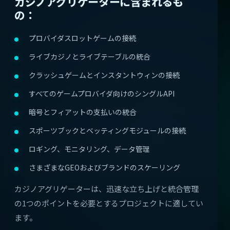
カジノアグリゲーターに含まれるも
の：
プロバイダスロットゲームの接続
ライブカジノとライブテーブルの統合
クラッシュゲームとインスタントウィンの接続
すべてのゲームプロバイダ向けのシングルAPI
暗号とフィアットの支払いの統合
スポーツブックとベッティングモジュールの接続
ロギング、モニタリング、データ管理
さまざまなGEOおよびブランドのスケーリング
カジノアグリゲーターは、迅速な立ち上げと統合管理
の1つのポイントを必要とするプロジェクトに適してい
ます。