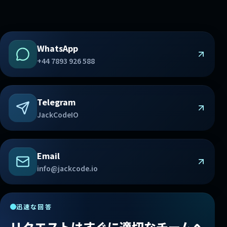
WhatsApp
+44 7893 926 588
Telegram
JackCodeIO
Email
info@jackcode.io
迅速な回答
リクエストはすぐに適切なチームへ