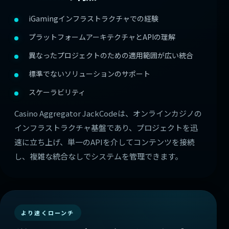
iGamingインフラストラクチャでの経験
プラットフォームアーキテクチャとAPIの理解
異なったプロジェクトのための適用範囲が広い統合
標準でないソリューションのサポート
スケーラビリティ
Casino Aggregator JackCodeは、オンラインカジノの
インフラストラクチャ基盤であり、プロジェクトを迅
速に立ち上げ、単一のAPIを介してコンテンツを接続
し、複雑な統合なしでシステムを管理できます。
より速くローンチ