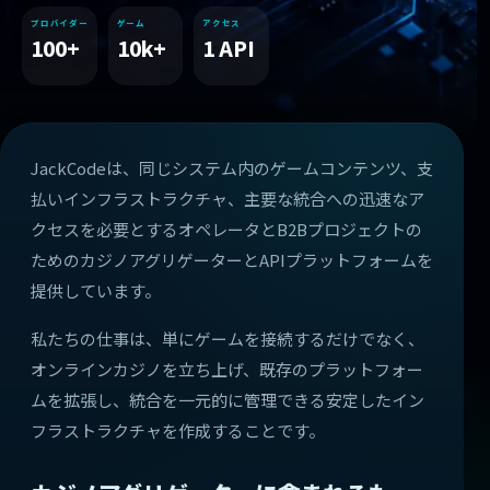
プロバイダー
ゲーム
アクセス
100+
10k+
1 API
JackCodeは、同じシステム内のゲームコンテンツ、支
払いインフラストラクチャ、主要な統合への迅速なア
クセスを必要とするオペレータとB2Bプロジェクトの
ためのカジノアグリゲーターとAPIプラットフォームを
提供しています。
私たちの仕事は、単にゲームを接続するだけでなく、
オンラインカジノを立ち上げ、既存のプラットフォー
ムを拡張し、統合を一元的に管理できる安定したイン
フラストラクチャを作成することです。