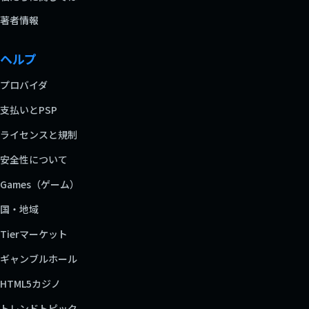
著者情報
ヘルプ
プロバイダ
支払いとPSP
ライセンスと規制
安全性について
Games（ゲーム）
国・地域
Tierマーケット
ギャンブルホール
HTML5カジノ
トレンドトピック