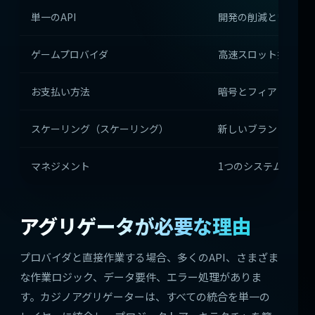
単一のAPI
開発の削減とワーク
ゲームプロバイダ
高速スロット接続、
お支払い方法
暗号とフィアットメ
スケーリング（スケーリング）
新しいブランドと市
マネジメント
1つのシステム内のす
アグリゲータが必要な理由
プロバイダと直接作業する場合、多くのAPI、さまざま
な作業ロジック、データ要件、エラー処理がありま
す。カジノアグリゲーターは、すべての統合を単一の