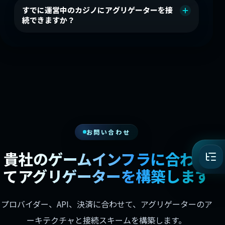
すでに運営中のカジノにアグリゲーターを接
続できますか？
お問い合わせ
貴社のゲームインフラに合わせ
てアグリゲーターを構築します
プロバイダー、API、決済に合わせて、アグリゲーターのア
ーキテクチャと接続スキームを構築します。