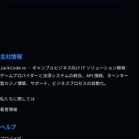
会社情報
JackCode.io — ギャンブルビジネス向け IT ソリューション開発:
ゲームプロバイダーと決済システムの統合、API 接続、ターンキー
型カジノ構築、サポート、ビジネスプロセスの自動化。
私たちに関しては
著者情報
ヘルプ
プロバイダ