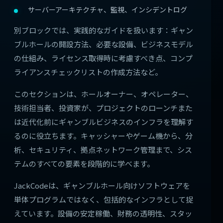
サーバーアーキテクチャ、監視、インシデントログ
別ブロックでは、実践的なガイドを扱います：ギャン
ブルホールの開設方法、必要な設備、ビジネスモデル
の仕組み、ライセンス取得時に考慮すべき点、コンプ
ライアンスチェックリストの作成方法など。
このセクションは、ホールオーナー、オペレーター、
技術担当者、投資家が、プロジェクトのローンチまた
は近代化前にギャンブルビジネスのインフラを理解す
るのに役立ちます。キャッシャーやゲーム機から、分
析、セキュリティ、拠点ネットワーク管理まで、シス
テムのすべての要素を段階的に学べます。
JackCodeは、ギャンブルホール向けソフトウェアを
単体プログラムではなく、包括的なインフラとして捉
えています。設備の安定稼働、財務の透明性、スタッ