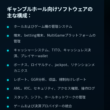
ギャンブルホール向けソフトウェアの
主な構成：
ホールおよびゲーム機の管理システム
端末、betting端末、MultiGameプラットフォームの
管理
キャッシャーシステム、TITO、キャッシュレス決
済、プレイヤーwallet
ボーナス、ロイヤルティ、jackpot、リテンションメ
カニクス
レポート、GGR分析、収益、規制向けレポート
AML、KYC、セキュリティ、アクセス権限、操作ログ
スタッフ、シフト、ホールネットワークの管理
ゲームおよび決済プロバイダーの統合