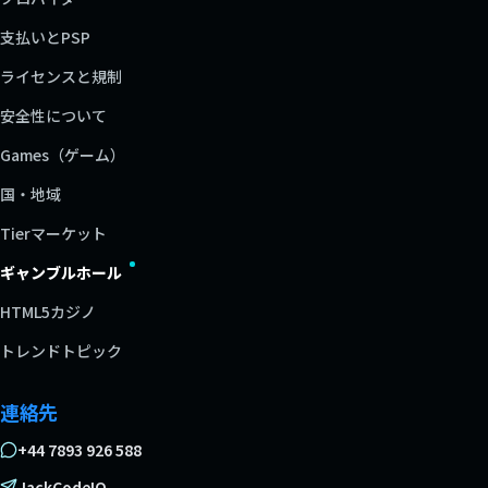
支払いとPSP
ライセンスと規制
安全性について
Games（ゲーム）
国・地域
Tierマーケット
ギャンブルホール
HTML5カジノ
トレンドトピック
連絡先
+44 7893 926 588
JackCodeIO