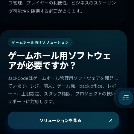
フ管理、プレイヤーの利便性、ビジネスのスケーリン
グ可能性を確保する必要があります。
ゲームホール向けソリューション
ゲームホール用ソフトウェ
アが必要ですか？
JackCodeはゲームホール管理用ソフトウェアを開発し
ています。レジ、端末、ゲーム機、back office、レポ
ート、上限設定、スタッフ権限、プロジェクトの技術
サポートに対応します。
ソリューションを見る