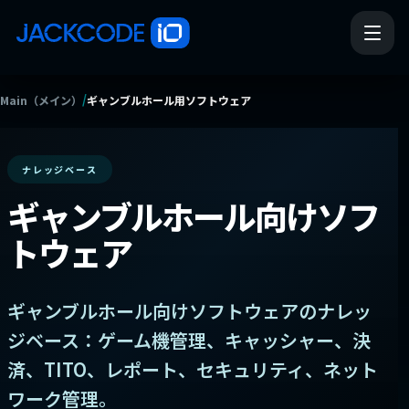
/
Main（メイン）
ギャンブルホール用ソフトウェア
ナレッジベース
ギャンブルホール向けソフ
トウェア
ギャンブルホール向けソフトウェアのナレッ
ジベース：ゲーム機管理、キャッシャー、決
済、TITO、レポート、セキュリティ、ネット
ワーク管理。