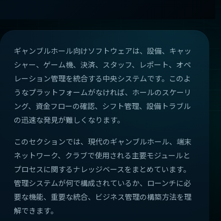
ギャンブルホール向けソフトウェアは、設備、キャッ
シャー、ゲーム機、決済、スタッフ、レポート、オペ
レーション管理を統合する中央システムです。このよ
うなプラットフォームがなければ、ホールのスケーリ
ング、資金フローの確認、シフト管理、設備トラブル
の迅速な発見が難しくなります。
このセクションでは、現代のギャンブルホール、端末
ネットワーク、クラブで使用される主要モジュールと
プロセスに関するナレッジベースをまとめています。
管理システムが何で構成されているか、ローンチに必
要な機能、重要な統合、ビジネス管理の構築方法を理
解できます。