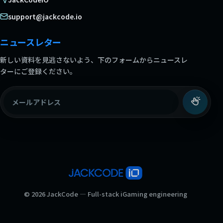
support@jackcode.io
ニュースレター
新しい資料を見逃さないよう、下のフォームからニュースレ
ターにご登録ください。
メールアドレス
© 2026 JackCode — Full-stack iGaming engineering