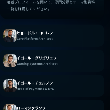
著者プロフィールを開いて、専門分野とテーマ別資料
一覧を確認してください。
ヒョードル・コロレフ
Core Platform Architect
イゴール・グリゴリエフ
Gaming Systems Architect
イゴール・チェルノフ
Head of Payments & KYC
ローマンタラソフ