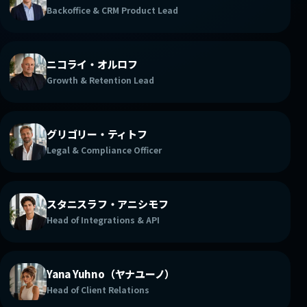
Backoffice & CRM Product Lead
ニコライ・オルロフ
Growth & Retention Lead
グリゴリー・ティトフ
Legal & Compliance Officer
スタニスラフ・アニシモフ
Head of Integrations & API
Yana Yuhno（ヤナユーノ）
Head of Client Relations