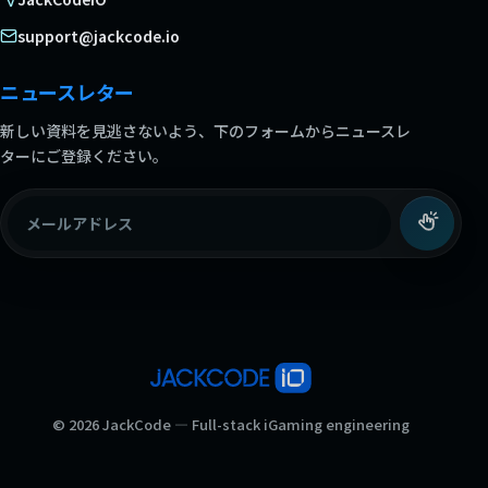
support@jackcode.io
ニュースレター
新しい資料を見逃さないよう、下のフォームからニュースレ
ターにご登録ください。
メールアドレス
© 2026 JackCode — Full-stack iGaming engineering