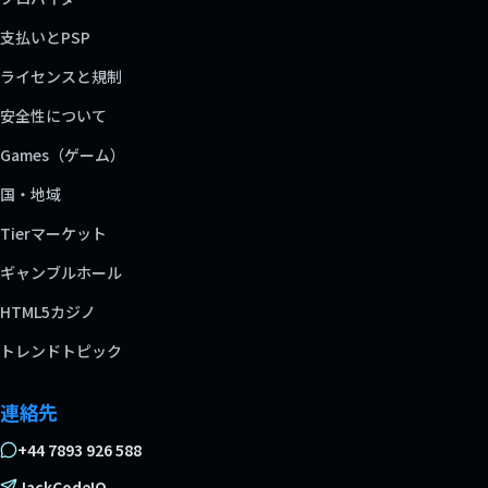
支払いとPSP
ライセンスと規制
安全性について
Games（ゲーム）
国・地域
Tierマーケット
ギャンブルホール
HTML5カジノ
トレンドトピック
連絡先
+44 7893 926 588
JackCodeIO