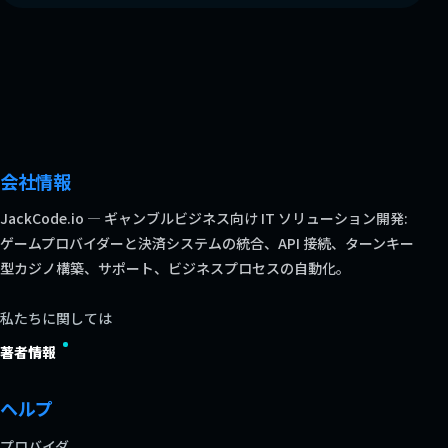
会社情報
JackCode.io — ギャンブルビジネス向け IT ソリューション開発:
ゲームプロバイダーと決済システムの統合、API 接続、ターンキー
型カジノ構築、サポート、ビジネスプロセスの自動化。
私たちに関しては
著者情報
ヘルプ
プロバイダ