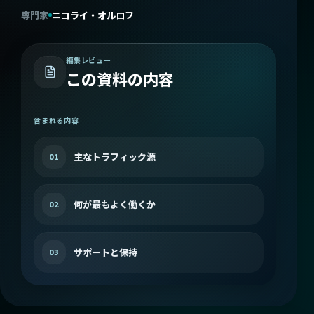
専門家
ニコライ・オルロフ
編集レビュー
この資料の内容
含まれる内容
主なトラフィック源
01
何が最もよく働くか
02
サポートと保持
03