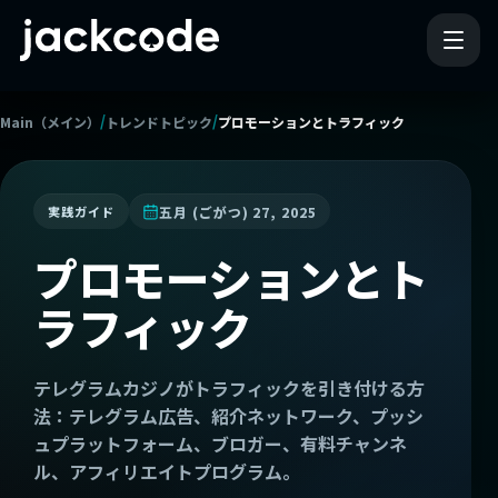
/
/
Main（メイン）
トレンドトピック
プロモーションとトラフィック
五月 (ごがつ) 27, 2025
実践ガイド
プロモーションとト
ラフィック
テレグラムカジノがトラフィックを引き付ける方
法：テレグラム広告、紹介ネットワーク、プッシ
ュプラットフォーム、ブロガー、有料チャンネ
ル、アフィリエイトプログラム。