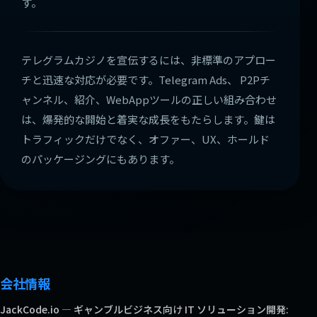
す。
テレグラムカジノを宣伝するには、非標準のアプロー
チと迅速な対応が必要です。Telegram Ads、 P2Pチ
ャンネル、紹介、WebAppツールの正しい組み合わせ
は、爆発的な開始と着実な成長をもたらします。鍵は
トラフィックだけでなく、オファー、UX、ホールド
のパッケージングにもあります。
会社情報
JackCode.io — ギャンブルビジネス向け IT ソリューション開発: