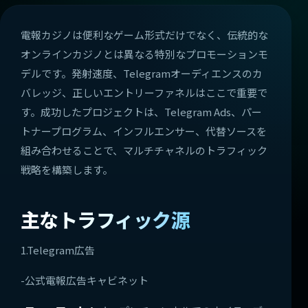
電報カジノは便利なゲーム形式だけでなく、伝統的な
オンラインカジノとは異なる特別なプロモーションモ
デルです。発射速度、Telegramオーディエンスのカ
バレッジ、正しいエントリーファネルはここで重要で
す。成功したプロジェクトは、Telegram Ads、パー
トナープログラム、インフルエンサー、代替ソースを
組み合わせることで、マルチチャネルのトラフィック
戦略を構築します。
主なトラフィック源
1.Telegram広告
-公式電報広告キャビネット