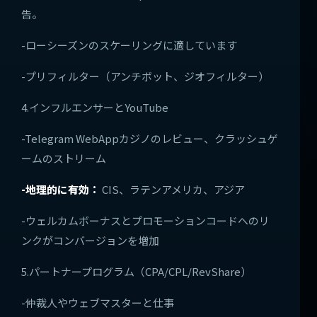
告。
-ローシーズンのスケーリングに適しています
-プリフィルター（アンチボット、ジオフィルター）
4.インフルエンサーとYouTube
-Telegram WebAppカジノのレビュー、クラッシュゲ
ームのストリーム
-地理的に有効：
CIS、ラテンアメリカ、アジア
-ウェルカムボーナスとプロモーションコードへのリ
ンクがコンバージョンを増加
5.パートナープログラム（CPA/CPL/RevShare）
-仲裁人やウェブマスターと仕事