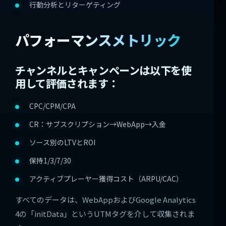
行動分析とリターゲティング
パフォーマンスメトリック
チャンネルとキャンペーンは以下を使
用して評価されます：
CPC/CPM/CPA
CR：サブスクリプション→WebApp→入金
ソース別のLTVとROI
保持1/3/7/30
アクティブプレーヤー獲得コスト（ARPU/CAC）
すべてのデータは、WebAppおよびGoogle Analytics
4の「initData」というUTMタグを介して収集されま