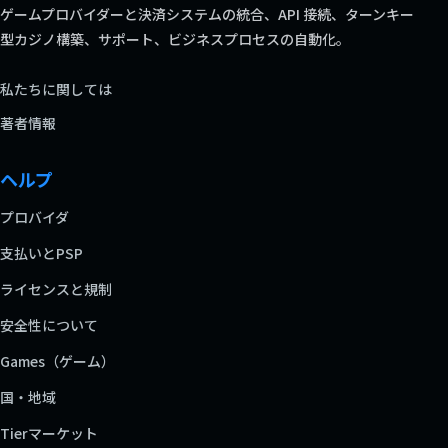
ゲームプロバイダーと決済システムの統合、API 接続、ターンキー
型カジノ構築、サポート、ビジネスプロセスの自動化。
私たちに関しては
著者情報
ヘルプ
プロバイダ
支払いとPSP
ライセンスと規制
安全性について
Games（ゲーム）
国・地域
Tierマーケット