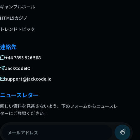
ギャンブルホール
HTML5カジノ
トレンドトピック
連絡先
+44 7893 926 588
JackCodeIO
support@jackcode.io
ニュースレター
新しい資料を見逃さないよう、下のフォームからニュースレ
ターにご登録ください。
メールアドレス