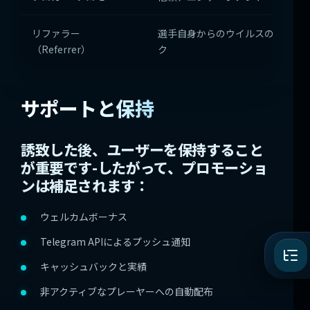
リファラー
選手自身からのウイルスのトラフ
（Referrer）
ク
サポートと保持
誘致した後、ユーザーを保持すること
が重要です-したがって、プロモーショ
ンは補足されます：
ウェルカムボーナス
Telegram APIによるプッシュ通知
キャッシュバックと実績
非アクティブなプレーヤーへの自動配布